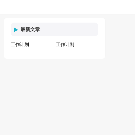
最新文章
工作计划
工作计划