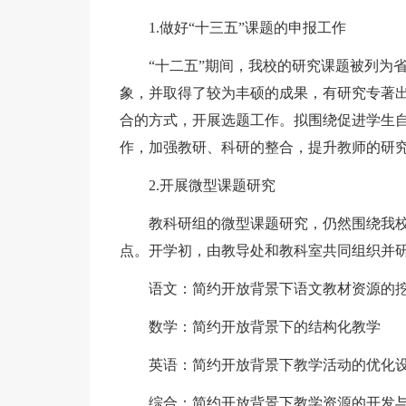
1.做好“十三五”课题的申报工作
“十二五”期间，我校的研究课题被列为省
象，并取得了较为丰硕的成果，有研究专著
合的方式，开展选题工作。拟围绕促进学生
作，加强教研、科研的整合，提升教师的研
2.开展微型课题研究
教科研组的微型课题研究，仍然围绕我校的
点。开学初，由教导处和教科室共同组织并
语文：简约开放背景下语文教材资源的挖
数学：简约开放背景下的结构化教学
英语：简约开放背景下教学活动的优化
综合：简约开放背景下教学资源的开发