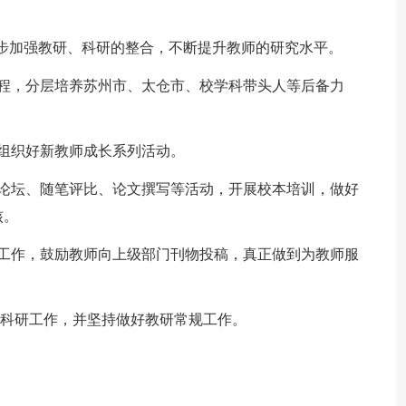
步加强教研、科研的整合，不断提升教师的研究水平。
，分层培养苏州市、太仓市、校学科带头人等后备力
组织好新教师成长系列活动。
坛、随笔评比、论文撰写等活动，开展校本培训，做好
核。
作，鼓励教师向上级部门刊物投稿，真正做到为教师服
科研工作，并坚持做好教研常规工作。