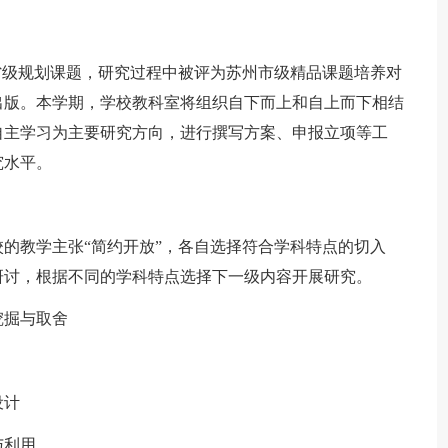
级规划课题，研究过程中被评为苏州市级精品课题培养对
出版。本学期，学校教科室将组织自下而上和自上而下相结
自主学习为主要研究方向，进行撰写方案、申报立项等工
究水平。
教学主张“简约开放”，各自选择符合学科特点的切入
研讨，根据不同的学科特点选择下一级内容开展研究。
掘与取舍
设计
与利用