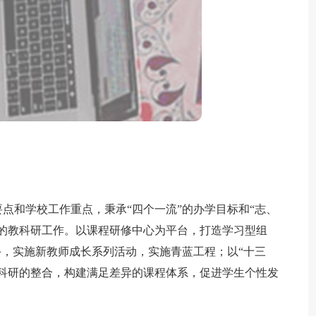
和学校工作重点，秉承“四个一流”的办学目标和“志、
的教科研工作。以课程研修中心为平台，打造学习型组
手，实施新教师成长系列活动，实施青蓝工程；以“十三
科研的整合，构建满足差异的课程体系，促进学生个性发