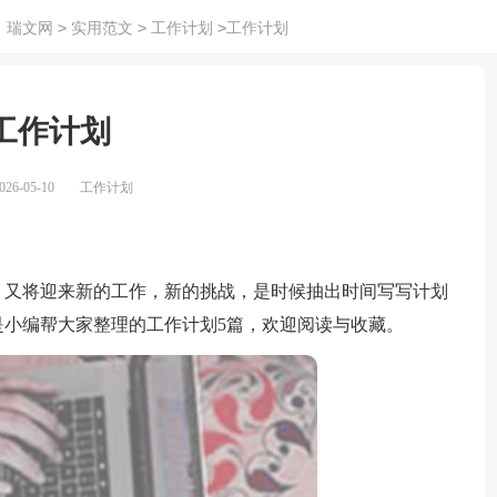
>
>
>
：
瑞文网
实用范文
工作计划
工作计划
工作计划
26-05-10
工作计划
又将迎来新的工作，新的挑战，是时候抽出时间写写计划
小编帮大家整理的工作计划5篇，欢迎阅读与收藏。