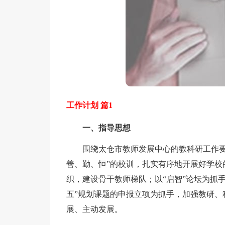
工作计划 篇1
一、指导思想
围绕太仓市教师发展中心的教科研工作要点
善、勤、恒”的校训，扎实有序地开展好学校
织，建设骨干教师梯队；以“启智”论坛为抓
五”规划课题的申报立项为抓手，加强教研、
展、主动发展。