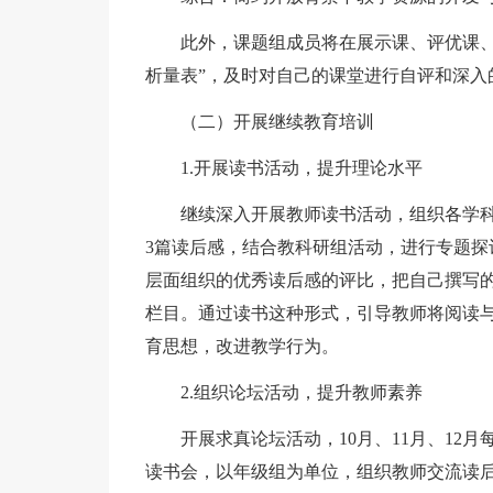
此外，课题组成员将在展示课、评优课、汇
析量表”，及时对自己的课堂进行自评和深入
（二）开展继续教育培训
1.开展读书活动，提升理论水平
继续深入开展教师读书活动，组织各学科
3篇读后感，结合教科研组活动，进行专题探
层面组织的优秀读后感的评比，把自己撰写
栏目。通过读书这种形式，引导教师将阅读
育思想，改进教学行为。
2.组织论坛活动，提升教师素养
开展求真论坛活动，10月、11月、12月
读书会，以年级组为单位，组织教师交流读