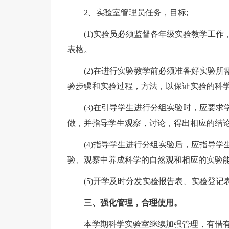
2、实验室管理员任务，目标;
(1)实验员必须监督各年级实验教学工作
表格。
(2)在进行实验教学前必须准备好实验所
验步骤和实验过程，方法，以保证实验的科
(3)在引导学生进行分组实验时，应要求
做，并指导学生观察，讨论，得出相应的结论
(4)指导学生进行分组实验后，应指导学生
验、观察中养成科学的自然观和相应的实验能
(5)开学及时分发实验报告表、实验登记表
三、强化管理，合理使用。
本学期科学实验室继续加强管理，有借有