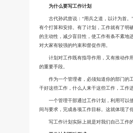
为什么要写工作计划
古代孙武曾说：“用兵之道，以计为首。”
有个打算和安排。有了计划，工作就有了明
的主动性，减少盲目性，使工作有条不紊地
对大家有较强的约束和督促作用。
计划对工作既有指导作用，又有推动作用
的重要手段。
作为一个管理者，必须知道你的部门的工
干好这些工作，什么人来干这些工作，工作进
一个管理干部通过工作计划，利用可以使
间与要求，完成各项工作目标。这就体现了
写工作计划实际上就是对我们自己工作的