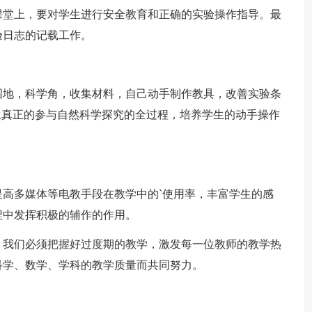
课堂上，要对学生进行安全教育和正确的实验操作指导。最
验日志的记载工作。
。
地，科学角，收集材料，自己动手制作教具，改善实验条
生真正的参与自然科学探究的全过程，培养学生的动手操作
多媒体等电教手段在教学中的`使用率，丰富学生的感
程中发挥积极的辅作的作用。
我们必须把握好过度期的教学，激发每一位教师的教学热
科学、数学、学科的教学质量而共同努力。