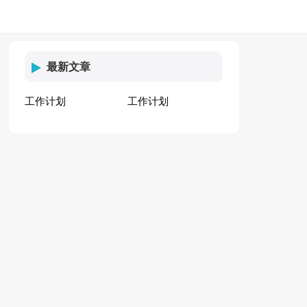
最新文章
工作计划
工作计划