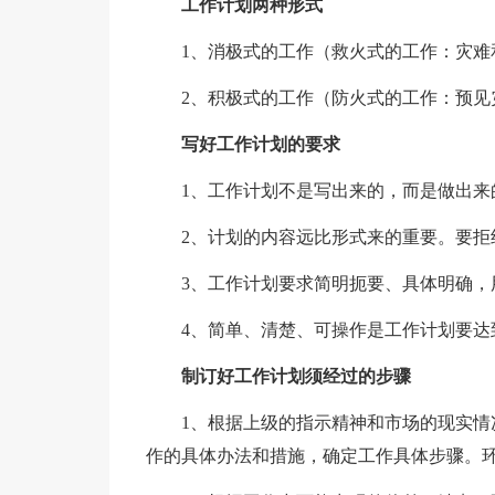
工作计划两种形式
1、消极式的工作（救火式的工作：灾难
2、积极式的工作（防火式的工作：预见
写好工作计划的要求
1、工作计划不是写出来的，而是做出来
2、计划的内容远比形式来的重要。要拒
3、工作计划要求简明扼要、具体明确，
4、简单、清楚、可操作是工作计划要达
制订好工作计划须经过的步骤
1、根据上级的指示精神和市场的现实情况
作的具体办法和措施，确定工作具体步骤。