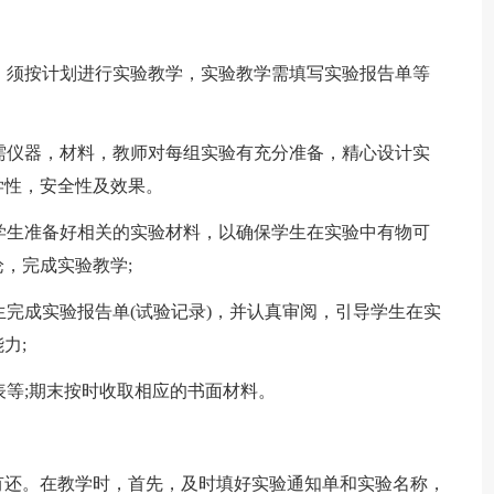
，须按计划进行实验教学，实验教学需填写实验报告单等
需仪器，材料，教师对每组实验有充分准备，精心设计实
学性，安全性及效果。
学生准备好相关的实验材料，以确保学生在实验中有物可
，完成实验教学;
完成实验报告单(试验记录)，并认真审阅，引导学生在实
力;
等;期末按时收取相应的书面材料。
还。在教学时，首先，及时填好实验通知单和实验名称，