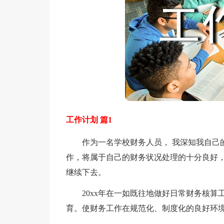
工作计划 篇1
作为一名学校财务人员， 我深知我自己的
作，将属于自己的财务状况处理的十分良好
继续下去。
20xx年在一如既往地做好日常财务核算
育。使财务工作在规范化、制度化的良好环境