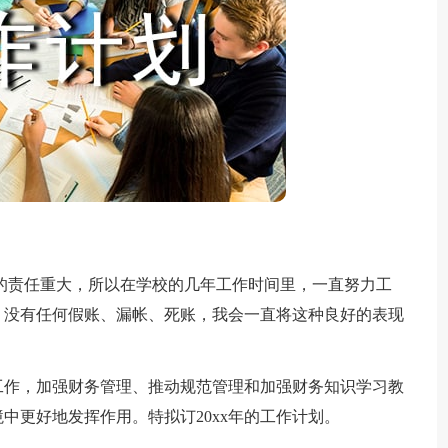
责任重大，所以在学校的几年工作时间里，一直努力工
，没有任何假账、漏帐、死账，我会一直将这种良好的表现
工作，加强财务管理、推动规范管理和加强财务知识学习教
中更好地发挥作用。特拟订20xx年的工作计划。