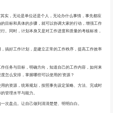
其实，无论是单位还是个人，无论办什么事情，事先都应
确的目标和具体的步骤，就可以协调大家的行动，增强工作
进行。同时，计划本身又是对工作进度和质量的考核标准，
，搞好工作计划，是建立正常的工作秩序，提高工作效率
作任务与目标，明确方向，知道自己的工作内容，如何来
度怎么安排，掌握哪些可以使用的'资源？
用的资源，统筹规划，按照事先设定策略、方法、完成时
你的管理水平与能力。
一次盘点。让自己做到清清楚楚、明明白白。