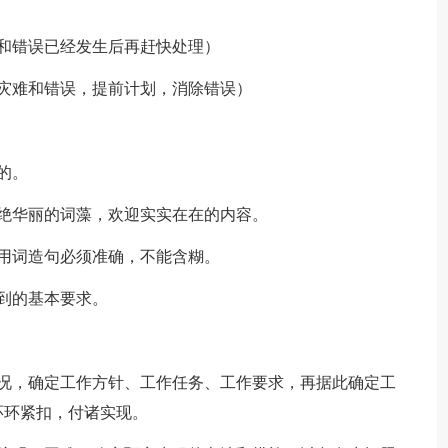
和错误已经发生后再赶快处理）
灾难和错误，提前计划，消除错误）
的。
绝华丽的词藻，欢迎实实在在的内容。
用词造句必须准确，不能含糊。
到的基本要求。
，确定工作方针、工作任务、工作要求，再据此确定工
环环紧扣，付诸实现。