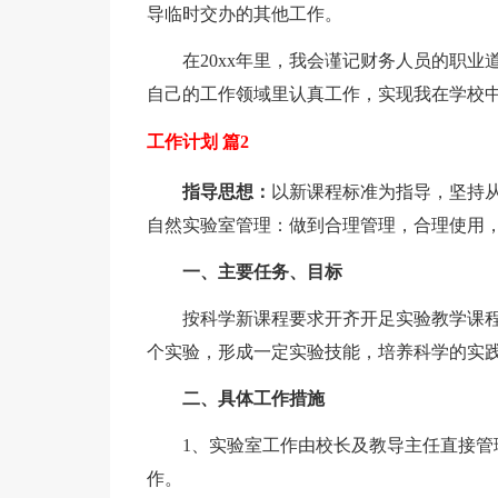
导临时交办的其他工作。
在20xx年里，我会谨记财务人员的职业
自己的工作领域里认真工作，实现我在学校
工作计划 篇2
指导思想：
以新课程标准为指导，坚持
自然实验室管理：做到合理管理，合理使用
一、主要任务、目标
按科学新课程要求开齐开足实验教学课程，
个实验，形成一定实验技能，培养科学的实
二、具体工作措施
1、实验室工作由校长及教导主任直接管理
作。