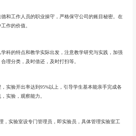
道德和工作人员的职业操守，严格保守公司的账目秘密。在
中工作的价值。
从学科的特点和教学实际出发，注意教学研究与实践，加强
，合理分类，及时借还，及时打扫等。
实验开出率达到95%以上，引导学生基本能亲手完成各
践，实验，观察能力。
，实验室设专门管理员，即实验员，具体管理实验室工