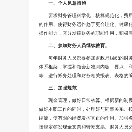
一、个人见意措施
要求财务管理科学化，核算规范化，费用
的作用。使得财务运作趋于更合理化、健康
操作能力，充分发挥财务的职能作用，积极
二、参加财务人员继续教育。
每年财务人员都要参加财政局组织的财务
体系框架，掌握和领会新准则内容，要点、和
等，进行帐务处理和财务相关报表、表格的
三、加强规范
现金管理，做好日常核算、根据新的制度
做好本职工作的同时，处理好与同事关系。
结流，使有限的经费发挥真正的作用。加强
按规定签发现金支票和转帐支票。财务人员