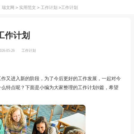
>
>
>
：
瑞文网
实用范文
工作计划
工作计划
工作计划
26-05-26
工作计划
作又进入新的阶段，为了今后更好的工作发展，一起对今
么特点呢？下面是小编为大家整理的工作计划9篇，希望