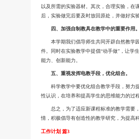
以及所需的实验器材。其次，合理实验，在
后，实验做完后要及时放回原处，并做好实
四、加强自制教具在教学中的重要作用
本学期我们倡导师生共同开辟自然教学园
件。同时在实验教学中提倡“动手做”，让学
能力、创新能力。
五、重视发挥电教手段，优化组合。
科学教学中要优化组合教学手段，努力提高
性认识，在培养和提高学生的思维能力的过
总之，为了适应新课程标准的教学需要，
情，积极倡导有创造性的教学研究，为提高
工作计划 篇3