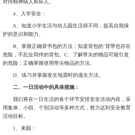
对待精神病人和坏人。
4、入学安全：
A、知道小学生活与幼儿园生活得不同，提高自我保
护的意识和能力。
B、掌握正确背书包的方法；知道背包的`背带也存在
危险，不乱扯同伴的背包。C、了解带尖的物品可能引发
的危险；正确掌握使用带尖物品的方法。
D、练习并掌握发生地震时的逃生方法。
二、一日活动中的具体措施：
我们将在一日生活的各个环节安排安全活动内容，采
用集体、小组、个别活动等多种方式，努力达到安全教育
活动目标。
1、来园：