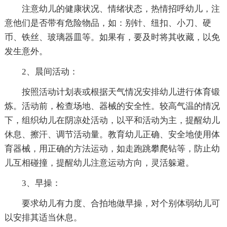
注意幼儿的健康状况、情绪状态，热情招呼幼儿，注
意他们是否带有危险物品，如：别针、纽扣、小刀、硬
币、铁丝、玻璃器皿等。如果有，要及时将其收藏，以免
发生意外。
2、晨间活动：
按照活动计划表或根据天气情况安排幼儿进行体育锻
炼。活动前，检查场地、器械的安全性。较高气温的情况
下，组织幼儿在阴凉处活动，以平和活动为主，提醒幼儿
休息、擦汗、调节活动量。教育幼儿正确、安全地使用体
育器械，用正确的方法运动，如走跑跳攀爬钻等，防止幼
儿互相碰撞，提醒幼儿注意运动方向，灵活躲避。
3、早操：
要求幼儿有力度、合拍地做早操，对个别体弱幼儿可
以安排其适当休息。