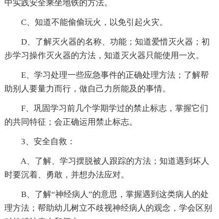
中实践安全乘坐地铁的方法。
C、知道不能偷偷玩火，以免引起火灾。
D、了解灭火器的名称、功能；知道爱惜灭火器；初
步学习操作灭火器的方法，知道灭火器只能使用一次。
E、学习处理一些应急事件的正确处理方法；了解帮
助别人要量力而行，做自己力所能及的事情。
F、巩固学习前几个学期学过的禁止标志，掌握它们
的共同特征；会正确运用禁止标志。
3、安全自救：
A、了解、学习摆脱被人跟踪的方法；知道遇到坏人
时要沉着、勇敢，并想办法应对。
B、了解“神经病人”的意思，掌握遇到这类病人的处
理方法；帮助幼儿树立不歧视神经病人的观念，学会区别