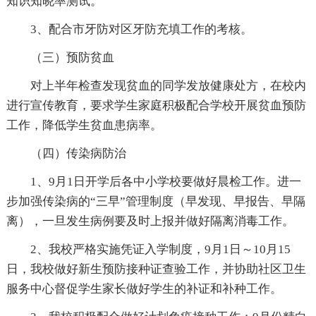
知识知晓率测试。
3、配合市牙防对区牙防充填工作的考核。
（三）预防贫血
对上半年检查发现贫血的同学发放健康处方，在校内
进行宣传教育，要求学生家庭积极配合学校开展贫血预防
工作，降低学生贫血患病率。
（四）传染病防治
1、9月1日开学后各中小学校要做好晨检工作。进一
步加强传染病的“三早”管理制度（早发现、早报告、早隔
离），一旦发生病例要及时上报并做好隔离消毒工作。
2、我校严格实施凭证入学制度，9月1日～10月15
日，我校做好新生预防接种证查验工作，并协助社区卫生
服务中心督促学生家长做好学生的补证和补种工作。