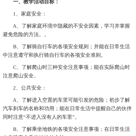
一、教学活动目标：
1、家庭安全：
A、了解家庭环境中隐藏的不安全因素，学习并掌握
避免危险的方法。。
B、了解骑自行车的各项安全规则；并能在日常生活
中注意遵守和执行骑自行车的各项安全准则。
C、了解爬山时三种安全注意事项；能在实际爬山时
注意爬山安全。
2、公共安全：
A、了解进入空置的车里可能引发的危险；初步了解
汽车刹车的名称和功用；能在日常生活中提醒自己的伙伴
同时注意“不进入没有人的车里”。
B、了解乘坐地铁的各项安全注意事项；在日常生活