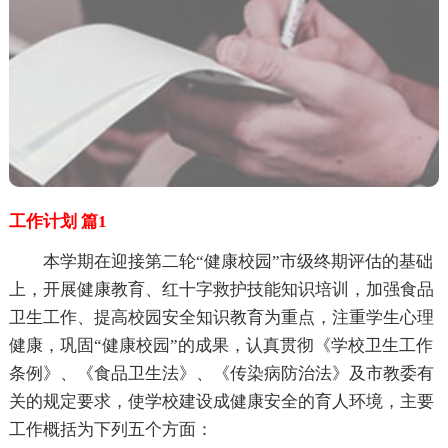
工作计划 篇1
本学期在迎接第二轮“健康校园”市级终期评估的基础
上，开展健康教育、红十字救护技能知识培训，加强食品
卫生工作、提高校园安全知识教育为重点，注重学生心理
健康，巩固“健康校园”的成果，认真贯彻《学校卫生工作
条例》、《食品卫生法》、《传染病防治法》及市教委有
关的规定要求，使学校建设成健康安全的育人环境，主要
工作概括为下列五个方面：