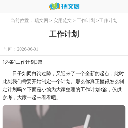
>
>
>
当前位置：
瑞文网
实用范文
工作计划
工作计划
工作计划
时间：2026-06-01
[必备]工作计划3篇
日子如同白驹过隙，又迎来了一个全新的起点，此时
此刻我们需要开始制定一个计划。那么你真正懂得怎么制
定计划吗？下面是小编为大家整理的工作计划3篇，仅供
参考，大家一起来看看吧。