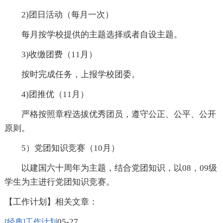
2)团日活动（每月一次）
每月按学校提供的主题选择或者自设主题。
3)收缴团费（11月）
按时完成任务，上报学校团委。
4)团推优（11月）
严格按照章程选拔优秀团员，遵守公正、公平、公开
原则。
5）党团知识竞赛（10月）
以建国六十周年为主题，结合党团知识，以08，09级
学生为主进行党团知识竞赛。
【工作计划】相关文章：
05-27
[经典]工作计划