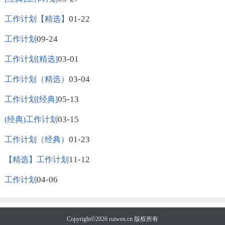
01-22
工作计划【精选】
09-24
工作计划
03-01
工作计划[精选]
03-04
工作计划（精选）
05-13
工作计划[经典]
03-15
(经典)工作计划
01-23
工作计划（经典）
11-12
【精选】工作计划
04-06
工作计划
Copyright©2026
ruiwen.cn
版权所有