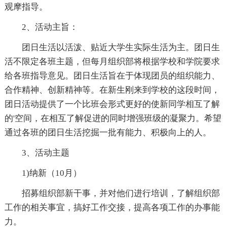
观摩指导。
2、活动主旨：
团日生活以活泼、贴近大学生实际生活为主。团日生
活不限定各班主题，但每月组织部将根据学校和学院要求
给各班指导意见。团日生活旨在于体现团员的组织能力、
合作精神、创新精神等。在新生刚来到学校的这段时间，
团日活动提供了一个比班会形式更好的使新同学相互了解
的'空间，在相互了解促进的同时增强班级的凝聚力。希望
通过各班的团日生活挖掘一批有能力、积极向上的人。
3、活动主题
1)纳新（10月）
招募组织部新干事，并对他们进行培训，了解组织部
工作的相关事宜，搞好工作交接，提高各项工作的办事能
力。