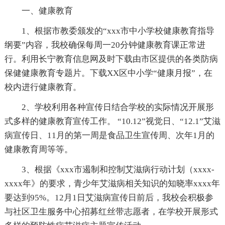
一、健康教育
1、根据市教委颁发的“xxx市中小学校健康教育指导
纲要”内容，我校确保每周一20分钟健康教育课正常进
行。利用长宁教育信息网及时下载由市区提供的各类防病
保健健康教育专题片。下载XX区中小学“健康月报”，在
校内进行健康教育。
2、学校利用各种宣传日结合学校的实际情况开展形
式多样的健康教育宣传工作。 “10.12”视觉日、“12.1”艾滋
病宣传日、11月的第一周是食品卫生宣传周、次年1月的
健康教育周等等。
3、根据《xxx市遏制和控制艾滋病行动计划（xxxx-
xxxx年》的要求，青少年艾滋病相关知识的知晓率xxxx年
要达到95%。12月1日艾滋病宣传日前后，我校会积极参
与社区卫生服务中心招募红丝带志愿者，在学校开展形式