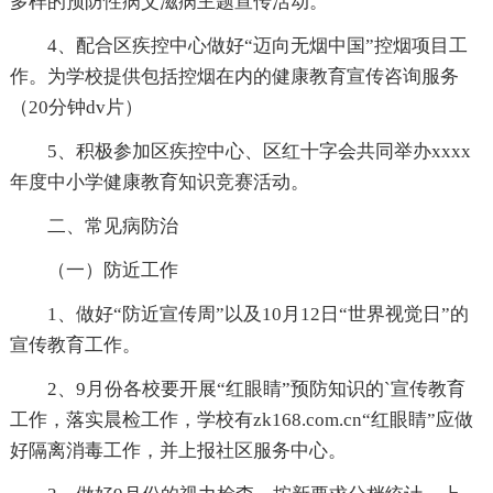
多样的预防性病艾滋病主题宣传活动。
4、配合区疾控中心做好“迈向无烟中国”控烟项目工
作。为学校提供包括控烟在内的健康教育宣传咨询服务
（20分钟dv片）
5、积极参加区疾控中心、区红十字会共同举办xxxx
年度中小学健康教育知识竞赛活动。
二、常见病防治
（一）防近工作
1、做好“防近宣传周”以及10月12日“世界视觉日”的
宣传教育工作。
2、9月份各校要开展“红眼睛”预防知识的`宣传教育
工作，落实晨检工作，学校有zk168.com.cn“红眼睛”应做
好隔离消毒工作，并上报社区服务中心。