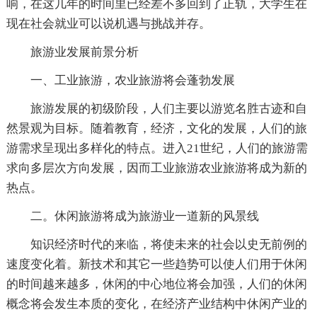
响，在这几年的时间里已经差不多回到了正轨，大学生在
现在社会就业可以说机遇与挑战并存。
旅游业发展前景分析
一、工业旅游，农业旅游将会蓬勃发展
旅游发展的初级阶段，人们主要以游览名胜古迹和自
然景观为目标。随着教育，经济，文化的发展，人们的旅
游需求呈现出多样化的特点。进入21世纪，人们的旅游需
求向多层次方向发展，因而工业旅游农业旅游将成为新的
热点。
二。休闲旅游将成为旅游业一道新的风景线
知识经济时代的来临，将使未来的社会以史无前例的
速度变化着。新技术和其它一些趋势可以使人们用于休闲
的时间越来越多，休闲的中心地位将会加强，人们的休闲
概念将会发生本质的变化，在经济产业结构中休闲产业的