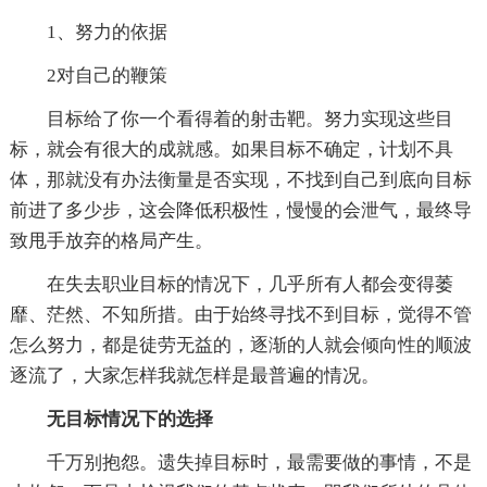
1、努力的依据
2对自己的鞭策
目标给了你一个看得着的射击靶。努力实现这些目
标，就会有很大的成就感。如果目标不确定，计划不具
体，那就没有办法衡量是否实现，不找到自己到底向目标
前进了多少步，这会降低积极性，慢慢的会泄气，最终导
致甩手放弃的格局产生。
在失去职业目标的情况下，几乎所有人都会变得萎
靡、茫然、不知所措。由于始终寻找不到目标，觉得不管
怎么努力，都是徒劳无益的，逐渐的人就会倾向性的顺波
逐流了，大家怎样我就怎样是最普遍的情况。
无目标情况下的选择
千万别抱怨。遗失掉目标时，最需要做的事情，不是