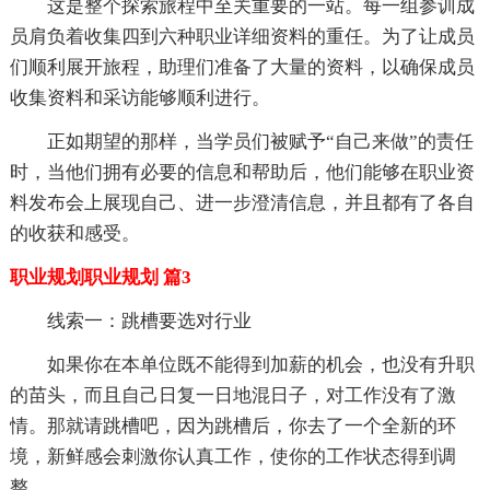
这是整个探索旅程中至关重要的一站。每一组参训成
员肩负着收集四到六种职业详细资料的重任。为了让成员
们顺利展开旅程，助理们准备了大量的资料，以确保成员
收集资料和采访能够顺利进行。
正如期望的那样，当学员们被赋予“自己来做”的责任
时，当他们拥有必要的信息和帮助后，他们能够在职业资
料发布会上展现自己、进一步澄清信息，并且都有了各自
的收获和感受。
职业规划职业规划 篇3
线索一：跳槽要选对行业
如果你在本单位既不能得到加薪的机会，也没有升职
的苗头，而且自己日复一日地混日子，对工作没有了激
情。那就请跳槽吧，因为跳槽后，你去了一个全新的环
境，新鲜感会刺激你认真工作，使你的工作状态得到调
整。