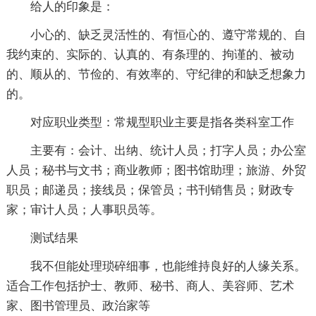
给人的印象是：
小心的、缺乏灵活性的、有恒心的、遵守常规的、自
我约束的、实际的、认真的、有条理的、拘谨的、被动
的、顺从的、节俭的、有效率的、守纪律的和缺乏想象力
的。
对应职业类型：常规型职业主要是指各类科室工作
主要有：会计、出纳、统计人员；打字人员；办公室
人员；秘书与文书；商业教师；图书馆助理；旅游、外贸
职员；邮递员；接线员；保管员；书刊销售员；财政专
家；审计人员；人事职员等。
测试结果
我不但能处理琐碎细事，也能维持良好的人缘关系。
适合工作包括护士、教师、秘书、商人、美容师、艺术
家、图书管理员、政治家等