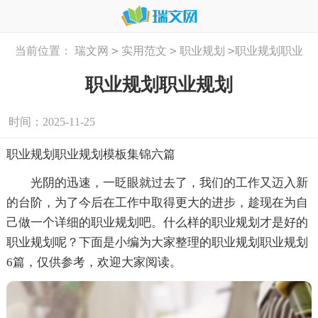
>
>
>
当前位置：
瑞文网
实用范文
职业规划
职业规划职业
规划
职业规划职业规划
时间：2025-11-25
职业规划职业规划模板集锦六篇
光阴的迅速，一眨眼就过去了，我们的工作又迈入新
的台阶，为了今后在工作中取得更大的进步，趁现在为自
己做一个详细的职业规划吧。什么样的职业规划才是好的
职业规划呢？下面是小编为大家整理的职业规划职业规划
6篇，仅供参考，欢迎大家阅读。