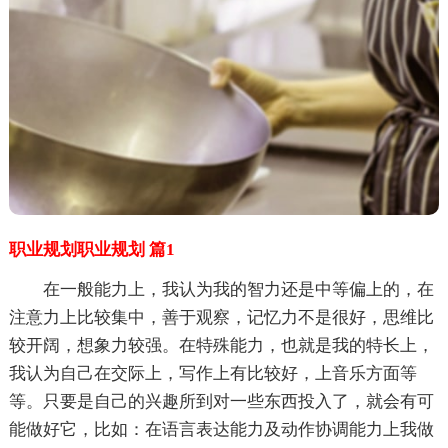
职业规划职业规划 篇1
在一般能力上，我认为我的智力还是中等偏上的，在
注意力上比较集中，善于观察，记忆力不是很好，思维比
较开阔，想象力较强。在特殊能力，也就是我的特长上，
我认为自己在交际上，写作上有比较好，上音乐方面等
等。只要是自己的兴趣所到对一些东西投入了，就会有可
能做好它，比如：在语言表达能力及动作协调能力上我做