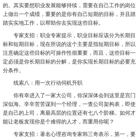
的。其实要想职业发展能够持续，需要在自己工作的岗位
上做出一个成绩，重要的是你有自己短期的目标，并且踏
踏实实地工作，以帮助你去实现这些目标。
专家支招：职业专家提示，职业目标应该分为长期目
标和短期目标，现在所说的这个主要是指短期目标，所以
注意确定这些目标的可操作性很重要，而且，这些目标一
定必须是你长期目标的分解，是你实现长期目标的必要充
分条件。
线索八：用一次行动伺机升职
你有幸进入了一家大公司，你深深体会到这里是宫门
深似海。辛辛苦苦谋到一个经理，一查公司架构表，即使
是自己的上司，离最高层的位置还有七八个阶梯。如何才
能让老板发现你是个难得的人才，而重用你呢？
专家支招：著名心理咨询专家韩三奇表示，第一，要