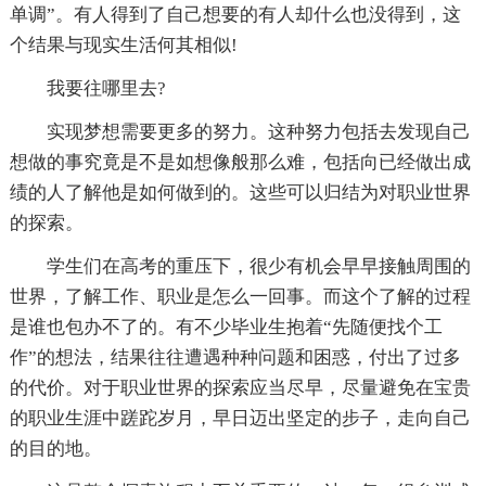
单调”。有人得到了自己想要的有人却什么也没得到，这
个结果与现实生活何其相似!
我要往哪里去?
实现梦想需要更多的努力。这种努力包括去发现自己
想做的事究竟是不是如想像般那么难，包括向已经做出成
绩的人了解他是如何做到的。这些可以归结为对职业世界
的探索。
学生们在高考的重压下，很少有机会早早接触周围的
世界，了解工作、职业是怎么一回事。而这个了解的过程
是谁也包办不了的。有不少毕业生抱着“先随便找个工
作”的想法，结果往往遭遇种种问题和困惑，付出了过多
的代价。对于职业世界的探索应当尽早，尽量避免在宝贵
的职业生涯中蹉跎岁月，早日迈出坚定的步子，走向自己
的目的地。