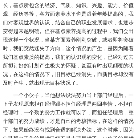
长，基点所包含的经济、气质、知识、兴趣、能力、价值
观、经历等等，各方面素养水平也是跟着年龄提高的，我
们对客观世界的认识，结合自己的职业发展需求，也逐步
变得越来越明确。但在基点素养提高的过程中，我们会出
现这样一个状况，当某方面素养刚刚突破，或者即将突破
时，我们突然迷失了方向，这个情况的产生，是因为随着
我们基点素质的提高，我们的认识观的变化，已经对过去
所拟订好的计划产生极大的怀疑，甚至有时出现颠覆的状
况，在这样的情况下，旧目标已经消失，而新目标却没有
及时产生，就出现无目标状况了。
一个小伙子，当他想法设法努力当上部门经理后，一
下子发现原来担任经理跟不担任经理是两回事情，不担任
经理时，一个劲的努力工作就可以了，而担任经理后，整
个部门的努力成绩，才是自己的考核指标，在这样的情况
下，如果始终没有找到合适的解决办法，这个时候，因为