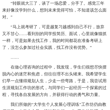
“转眼就大三了，谈了一场恋爱，分手了。感觉三年
来好像没学到什么，想到未来觉得可怕，不知道该怎么面
对。”
“马上就考研了，可是越复习越感到自己不行，放弃
又不甘心……看到别的同学投简历、面试，心里就像猫抓
一样，可是如果去找工作，我的时间都花在准备考研上
了，没怎么参加过社会实践，找工作没有优势。”
……
在做心理咨询的过程中，我发现，学生们很想尽快摆
脱内心的迷茫和焦虑，但往往理不出头绪来。我希望学生
们早一点懂得规划人生，少走一些弯路，于是，我尝试用
生涯规划工作坊的形式，与同学们一起经历一个探索的过
程，寻找各自发展的方向，并获得行动的勇气和力量。
我们所做的“大学生个人发展心理训练”工作坊仍由教