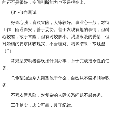
的还不是很好，空间判断能力也不是很突出。
职业倾向测试
好奇心强，喜欢冒险，人缘较好。事业心一般，对待
工作，随遇而安，善于妥协。善于发现有趣的事情，但耐
心较差，敢于冒险，但有时较胆小。渴望浪漫的爱情，但
对婚姻的要求比较现实。不善理财。测试结果：常规型
（C）
常规型劳动者喜欢按计划办事，乐于完成指令性的任
务。
总希望知道别人期望他干什么，自己从不谋求领导职
务。
不喜欢冒风险，对复杂的人际关系问题不感兴趣。
工作踏实，忠实可靠，遵守纪律。