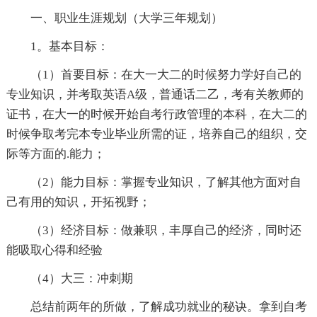
一、职业生涯规划（大学三年规划）
1。基本目标：
（1）首要目标：在大一大二的时候努力学好自己的
专业知识，并考取英语A级，普通话二乙，考有关教师的
证书，在大一的时候开始自考行政管理的本科，在大二的
时候争取考完本专业毕业所需的证，培养自己的组织，交
际等方面的.能力；
（2）能力目标：掌握专业知识，了解其他方面对自
己有用的知识，开拓视野；
（3）经济目标：做兼职，丰厚自己的经济，同时还
能吸取心得和经验
（4）大三：冲刺期
总结前两年的所做，了解成功就业的秘诀。拿到自考