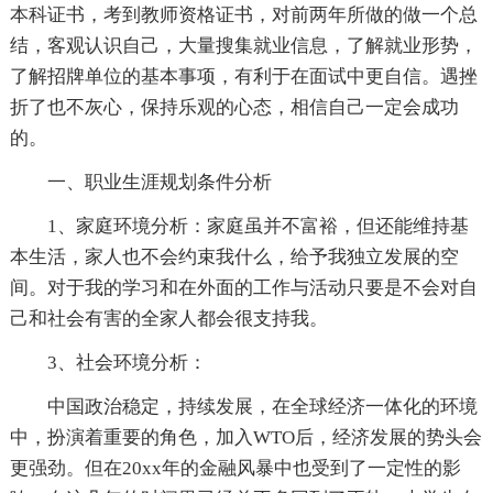
本科证书，考到教师资格证书，对前两年所做的做一个总
结，客观认识自己，大量搜集就业信息，了解就业形势，
了解招牌单位的基本事项，有利于在面试中更自信。遇挫
折了也不灰心，保持乐观的心态，相信自己一定会成功
的。
一、职业生涯规划条件分析
1、家庭环境分析：家庭虽并不富裕，但还能维持基
本生活，家人也不会约束我什么，给予我独立发展的空
间。对于我的学习和在外面的工作与活动只要是不会对自
己和社会有害的全家人都会很支持我。
3、社会环境分析：
中国政治稳定，持续发展，在全球经济一体化的环境
中，扮演着重要的角色，加入WTO后，经济发展的势头会
更强劲。但在20xx年的金融风暴中也受到了一定性的影