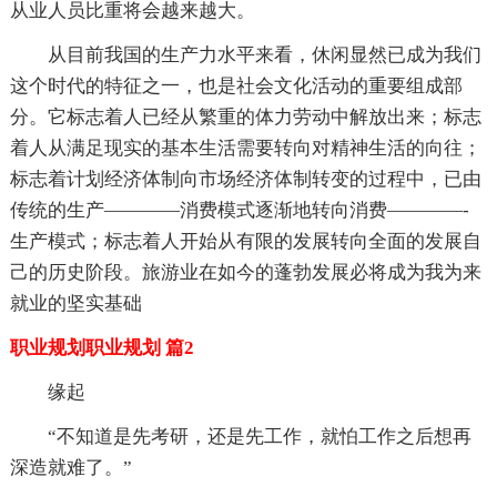
从业人员比重将会越来越大。
从目前我国的生产力水平来看，休闲显然已成为我们
这个时代的特征之一，也是社会文化活动的重要组成部
分。它标志着人已经从繁重的体力劳动中解放出来；标志
着人从满足现实的基本生活需要转向对精神生活的向往；
标志着计划经济体制向市场经济体制转变的过程中，已由
传统的生产————消费模式逐渐地转向消费————-
生产模式；标志着人开始从有限的发展转向全面的发展自
己的历史阶段。旅游业在如今的蓬勃发展必将成为我为来
就业的坚实基础
职业规划职业规划 篇2
缘起
“不知道是先考研，还是先工作，就怕工作之后想再
深造就难了。”