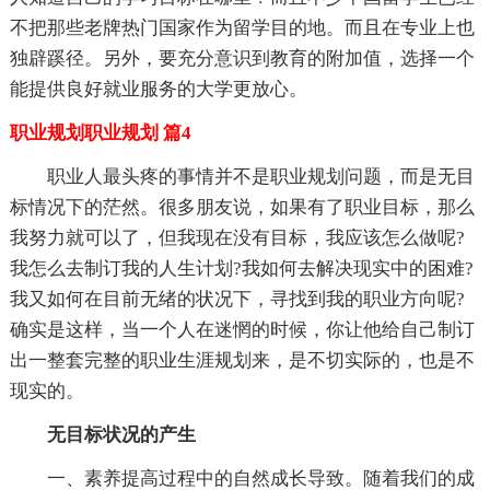
不把那些老牌热门国家作为留学目的地。而且在专业上也
独辟蹊径。另外，要充分意识到教育的附加值，选择一个
能提供良好就业服务的大学更放心。
职业规划职业规划 篇4
职业人最头疼的事情并不是职业规划问题，而是无目
标情况下的茫然。很多朋友说，如果有了职业目标，那么
我努力就可以了，但我现在没有目标，我应该怎么做呢?
我怎么去制订我的人生计划?我如何去解决现实中的困难?
我又如何在目前无绪的状况下，寻找到我的职业方向呢?
确实是这样，当一个人在迷惘的时候，你让他给自己制订
出一整套完整的职业生涯规划来，是不切实际的，也是不
现实的。
无目标状况的产生
一、素养提高过程中的自然成长导致。随着我们的成