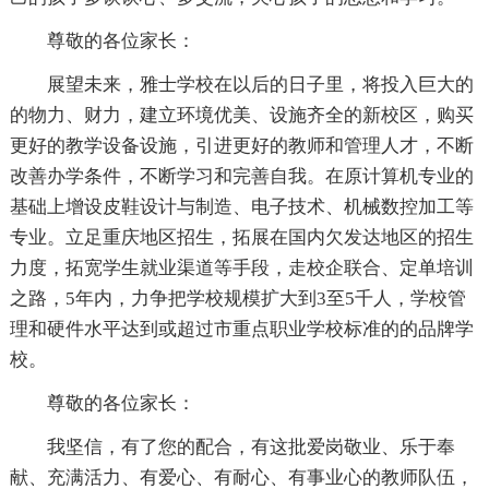
尊敬的各位家长：
展望未来，雅士学校在以后的日子里，将投入巨大的
的物力、财力，建立环境优美、设施齐全的新校区，购买
更好的教学设备设施，引进更好的教师和管理人才，不断
改善办学条件，不断学习和完善自我。在原计算机专业的
基础上增设皮鞋设计与制造、电子技术、机械数控加工等
专业。立足重庆地区招生，拓展在国内欠发达地区的招生
力度，拓宽学生就业渠道等手段，走校企联合、定单培训
之路，5年内，力争把学校规模扩大到3至5千人，学校管
理和硬件水平达到或超过市重点职业学校标准的的品牌学
校。
尊敬的各位家长：
我坚信，有了您的配合，有这批爱岗敬业、乐于奉
献、充满活力、有爱心、有耐心、有事业心的教师队伍，