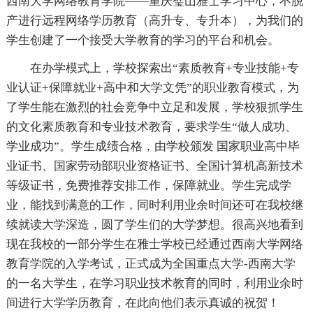
西南大学网络教育学院——重庆璧山雅士学习中心，不脱
产进行远程网络学历教育（高升专、专升本），为我们的
学生创建了一个接受大学教育的学习的平台和机会。
在办学模式上，学校探索出“素质教育+专业技能+专
业认证+保障就业+高中和大学文凭”的职业教育模式，为
了学生能在激烈的社会竞争中立足和发展，学校狠抓学生
的文化素质教育和专业技术教育，要求学生“做人成功、
学业成功”。学生成绩合格，由学校颁发 国家职业高中毕
业证书、国家劳动部职业资格证书、全国计算机高新技术
等级证书，免费推荐安排工作，保障就业。学生完成学
业，能找到满意的工作，同时利用业余时间还可在我校继
续就读大学深造，圆了学生们的大学梦想。很高兴地看到
现在我校的一部分学生在雅士学校已经通过西南大学网络
教育学院的入学考试，正式成为全国重点大学-西南大学
的一名大学生，在学习职业技术教育的同时，利用业余时
间进行大学学历教育，在此向他们表示真诚的祝贺！