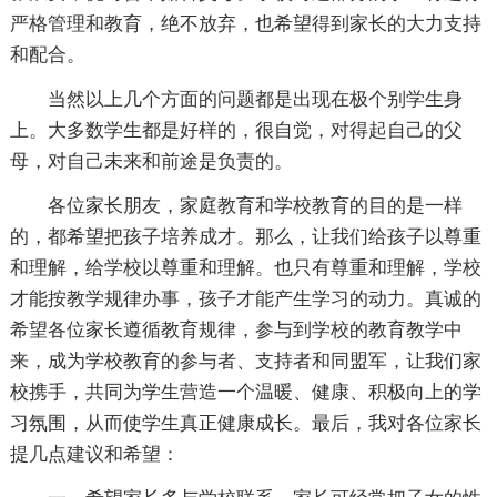
严格管理和教育，绝不放弃，也希望得到家长的大力支持
和配合。
当然以上几个方面的问题都是出现在极个别学生身
上。大多数学生都是好样的，很自觉，对得起自己的父
母，对自己未来和前途是负责的。
各位家长朋友，家庭教育和学校教育的目的是一样
的，都希望把孩子培养成才。那么，让我们给孩子以尊重
和理解，给学校以尊重和理解。也只有尊重和理解，学校
才能按教学规律办事，孩子才能产生学习的动力。真诚的
希望各位家长遵循教育规律，参与到学校的教育教学中
来，成为学校教育的参与者、支持者和同盟军，让我们家
校携手，共同为学生营造一个温暖、健康、积极向上的学
习氛围，从而使学生真正健康成长。最后，我对各位家长
提几点建议和希望：