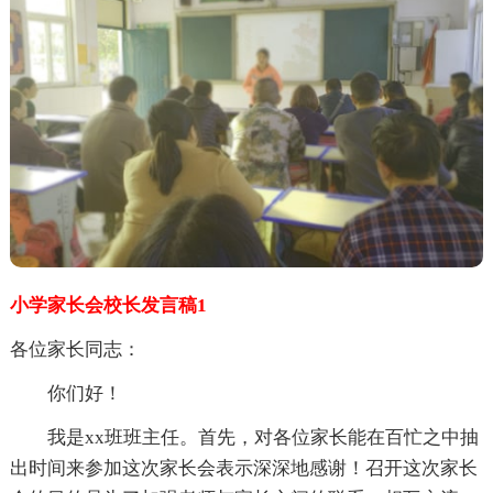
小学家长会校长发言稿1
各位家长同志：
你们好！
我是xx班班主任。首先，对各位家长能在百忙之中抽
出时间来参加这次家长会表示深深地感谢！召开这次家长