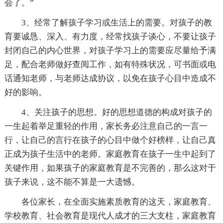
会了。”
3、经常了解孩子学习或生活上的需要。对孩子的教
育要诚恳、深入、有力度，经常找孩子谈心，不要让孩子
封闭自己的内心世界，对孩子学习上的需要应尽量给予满
足，配合老师做好查阅工作，如有特殊状况，可书面或电
话通知老师，与老师达成协议，以免在孩子心目中造成不
好的影响。
4、关注孩子的思想。好的思想道德的构成对孩子的
一生起着举足重轻的作用，家长务必注意自己的一言一
行，让自己的言行在孩子的心目中做个好榜样，让自己真
正成为孩子生活中的老师。家庭教育在孩子一生中起到了
关键作用，如果孩子的家庭教育是不完善的，那么这对于
孩子来说，这不能不算是一大遗憾。
各位家长，在全面实施素质教育的这天，家庭教育、
学校教育、社会教育是现代人成才的三大支柱，家庭教育