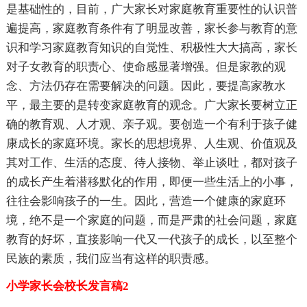
是基础性的，目前，广大家长对家庭教育重要性的认识普
遍提高，家庭教育条件有了明显改善，家长参与教育的意
识和学习家庭教育知识的自觉性、积极性大大搞高，家长
对子女教育的职责心、使命感显著增强。但是家教的观
念、方法仍存在需要解决的问题。因此，要提高家教水
平，最主要的是转变家庭教育的观念。广大家长要树立正
确的教育观、人才观、亲子观。要创造一个有利于孩子健
康成长的家庭环境。家长的思想境界、人生观、价值观及
其对工作、生活的态度、待人接物、举止谈吐，都对孩子
的成长产生着潜移默化的作用，即便一些生活上的小事，
往往会影响孩子的一生。因此，营造一个健康的家庭环
境，绝不是一个家庭的问题，而是严肃的社会问题，家庭
教育的好坏，直接影响一代又一代孩子的成长，以至整个
民族的素质，我们应当有这样的职责感。
小学家长会校长发言稿2