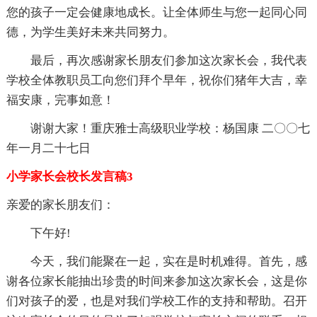
您的孩子一定会健康地成长。让全体师生与您一起同心同
德，为学生美好未来共同努力。
最后，再次感谢家长朋友们参加这次家长会，我代表
学校全体教职员工向您们拜个早年，祝你们猪年大吉，幸
福安康，完事如意！
谢谢大家！重庆雅士高级职业学校：杨国康 二〇〇七
年一月二十七日
小学家长会校长发言稿3
亲爱的家长朋友们：
下午好!
今天，我们能聚在一起，实在是时机难得。首先，感
谢各位家长能抽出珍贵的时间来参加这次家长会，这是你
们对孩子的爱，也是对我们学校工作的支持和帮助。召开