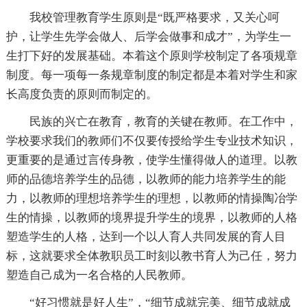
我校管理教育学生原则是“既严格要求，又关心呵
护，让学生先学会做人、后学会做事和成才”，为学生一
生打下好的发展基础。本着这个原则学校制定了各项规章
制度。每一项每一条规章制度的制定都是本着对学生和家
长高度负责的原则而制定的。
民族的兴亡在教育，教育的关键在教师。在工作中，
学校要求我们的教师们不仅要传授给学生专业技术知识，
更重要的是通过言传身教，使学生懂得做人的道理。以教
师的品德培养学生的品德，以教师的能力培养学生的能
力，以教师的理想培养学生的理想，以教师的情操陶冶学
生的情操，以教师的境界提升学生的境界，以教师的人格
塑造学生的人格，达到一个以人育人共同发展的育人目
标，这就要求全体教职员工时刻以教书育人为己任，努力
塑造自己成为一名合格的人民教师。
“好习惯就是好人生”，“细节成就完美、细节成就成