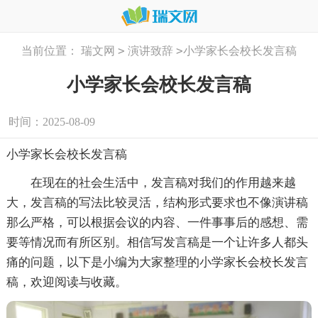
>
>
当前位置：
瑞文网
演讲致辞
小学家长会校长发言稿
小学家长会校长发言稿
时间：2025-08-09
小学家长会校长发言稿
在现在的社会生活中，发言稿对我们的作用越来越
大，发言稿的写法比较灵活，结构形式要求也不像演讲稿
那么严格，可以根据会议的内容、一件事事后的感想、需
要等情况而有所区别。相信写发言稿是一个让许多人都头
痛的问题，以下是小编为大家整理的小学家长会校长发言
稿，欢迎阅读与收藏。