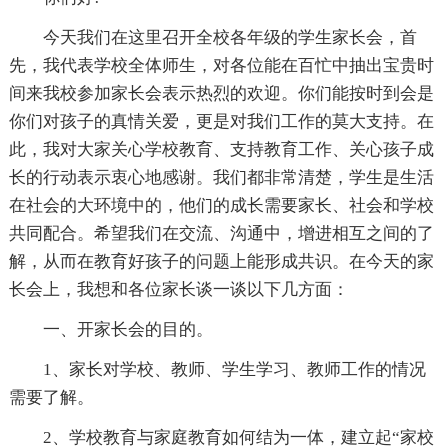
今天我们在这里召开全校各年级的学生家长会，首
先，我代表学校全体师生，对各位能在百忙中抽出宝贵时
间来我校参加家长会表示热烈的欢迎。你们能按时到会是
你们对孩子的真情关爱，更是对我们工作的莫大支持。在
此，我对大家关心学校教育、支持教育工作、关心孩子成
长的行动表示衷心地感谢。我们都非常清楚，学生是生活
在社会的大环境中的，他们的成长需要家长、社会和学校
共同配合。希望我们在交流、沟通中，增进相互之间的了
解，从而在教育好孩子的问题上能形成共识。在今天的家
长会上，我想和各位家长谈一谈以下几方面：
一、开家长会的目的。
1、家长对学校、教师、学生学习、教师工作的情况
需要了解。
2、学校教育与家庭教育如何结为一体，建立起“家校