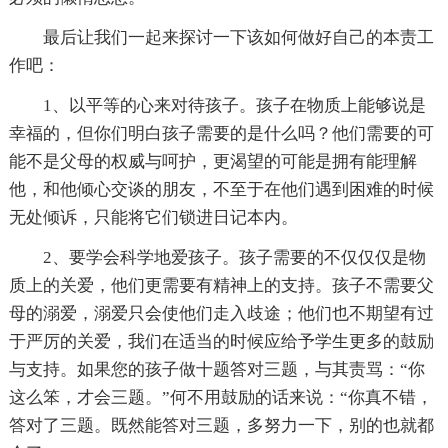
最后让我们一起来探讨一下该如何做好自己的本责工
作吧：
1、以平等的心来对待孩子。孩子在物质上能够说是
幸福的，但你们明白孩子需要的是什么吗？他们需要的可
能不是父母的权威与呵护，更渴望的可能是拥有能理解
他，和他倾心交谈的朋友，不至于在他们遇到困难的时候
无处倾诉，只能将它们锁进日记本内。
2、要学会科学地爱孩子。孩子需要的不仅仅仅是物
质上的关爱，他们更需要有精神上的支持。孩子不需要父
母的溺爱，溺爱只会使他们走入歧途；他们也不期望有过
于严厉的关爱，我们在适当的时候应给予学生更多的鼓励
与支持。如果您的孩子做十题答对三题，与其责骂：“你
这么笨，才会三题。”何不用鼓励的话来说：“你真不错，
答对了三题。既然能答对三题，多努力一下，别的也就都