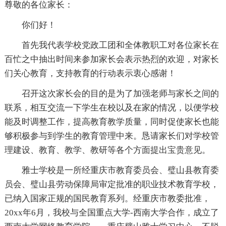
尊敬的各位家长：
你们好！
首先我代表学校党政工团和全体教职工对各位家长在
百忙之中抽出时间来参加家长会表示热烈的欢迎，对家长
们关心教育，支持教育的行动表示衷心感谢！
召开这次家长会的目的是为了加强老师与家长之间的
联系，相互交流一下学生在校以及在家的情况，以便学校
能及时调整工作，提高教育教学质量，同时促使家长也能
够积极参与到学生的教育管理中来。恳请家长们对学校管
理建设、教育、教学、教研等各个方面提出宝贵意见。
雅士学校是一所经重庆市教育委员会、璧山县教育委
员会、璧山县劳动保障局审定批准的职业技术教育学校，
已纳入国家正规的国民教育系列。经重庆市教委批准，
20xx年6月，我校与全国重点大学-西南大学合作，成立了