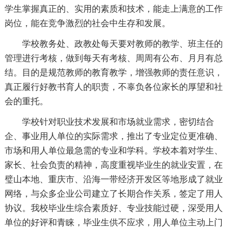
学生掌握真正的、实用的素质和技术，能走上满意的工作
岗位，能在竞争激烈的社会中生存和发展。
学校教务处、政教处每天要对教师的教学、班主任的
管理进行考核，做到每天有考核、周周有公布、月月有总
结。目的是规范教师的教育教学，增强教师的责任意识，
真正履行好教书育人的职责，不辜负各位家长的厚望和社
会的重托。
学校针对职业技术发展和市场就业需求，密切结合
企、事业用人单位的实际需求，推出了专业定位更准确、
市场和用人单位最急需的专业和学科。学校本着对学生、
家长、社会负责的精神，高度重视毕业生的就业安置，在
璧山本地、重庆市、沿海一带经济开发区等地形成了就业
网络，与众多企业公司建立了长期合作关系，签定了用人
协议。我校毕业生综合素质好、专业技能过硬，深受用人
单位的好评和青睐，毕业生供不应求，用人单位主动上门