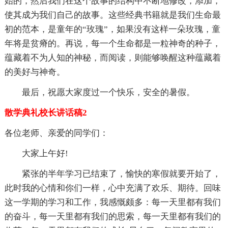
始的，然后我们在这个故事的结构中不断地修改，添加，
使其成为我们自己的故事。这些经典书籍就是我们生命最
初的范本，是童年的“玫瑰”，如果没有这样一朵玫瑰，童
年将是贫瘠的。再说，每一个生命都是一粒神奇的种子，
蕴藏着不为人知的神秘，而阅读，则能够唤醒这种蕴藏着
的美好与神奇。
最后，祝愿大家度过一个快乐，安全的暑假。
散学典礼校长讲话稿2
各位老师、亲爱的同学们：
大家上午好!
紧张的半年学习已结束了，愉快的寒假就要开始了，
此时我的心情和你们一样，心中充满了欢乐、期待。回味
这一学期的学习和工作，我感慨颇多：每一天里都有我们
的奋斗，每一天里都有我们的思索，每一天里都有我们的