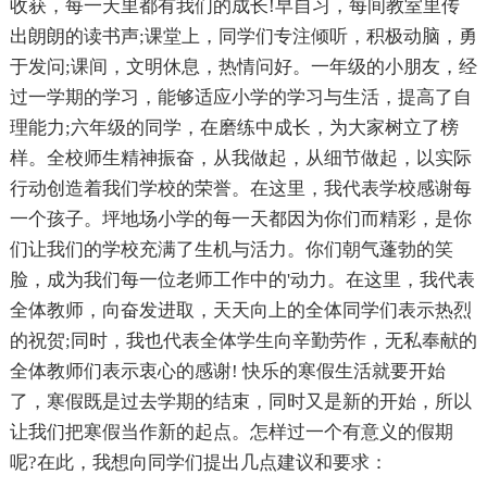
收获，每一天里都有我们的成长!早自习，每间教室里传
出朗朗的读书声;课堂上，同学们专注倾听，积极动脑，勇
于发问;课间，文明休息，热情问好。一年级的小朋友，经
过一学期的学习，能够适应小学的学习与生活，提高了自
理能力;六年级的同学，在磨练中成长，为大家树立了榜
样。全校师生精神振奋，从我做起，从细节做起，以实际
行动创造着我们学校的荣誉。在这里，我代表学校感谢每
一个孩子。坪地场小学的每一天都因为你们而精彩，是你
们让我们的学校充满了生机与活力。你们朝气蓬勃的笑
脸，成为我们每一位老师工作中的'动力。在这里，我代表
全体教师，向奋发进取，天天向上的全体同学们表示热烈
的祝贺;同时，我也代表全体学生向辛勤劳作，无私奉献的
全体教师们表示衷心的感谢! 快乐的寒假生活就要开始
了，寒假既是过去学期的结束，同时又是新的开始，所以
让我们把寒假当作新的起点。怎样过一个有意义的假期
呢?在此，我想向同学们提出几点建议和要求：