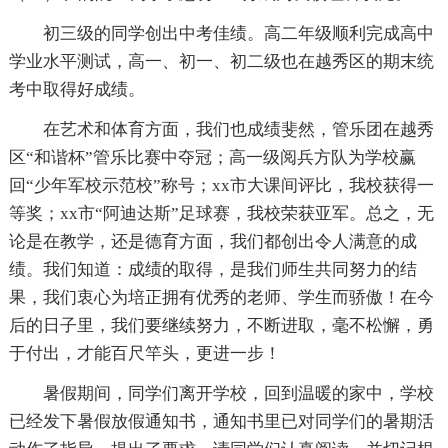
初三级的同学创出中考佳绩。高二年级顺利完成高中
学业水平测试，高一、初一、初二级也在越秀区的期末统
考中取得好成绩。
在艺术和体育方面，我们也成绩斐然，管乐团在越秀
区“和谐杯”管乐比赛中夺冠；高一级阅兵方队为学校赢
回“少年军校示范校”称号；xx市大课间评比，我校获得一
等奖；xx市“阿迪达斯”足球赛，我校荣获亚军。总之，无
论是在教学，还是德育方面，我们都创出令人满意的成
绩。我们知道：成绩的取得，是我们师生共同努力的结
果，我们衷心为培正拥有优秀的老师、学生而骄傲！在今
后的日子里，我们要继续努力，不断进取，毫不松懈，勇
于付出，才能百尺竿头，更进一步！
暑假期间，同学们离开学校，回到温暖的家中，学校
已经发下暑假放假通知书，通知书里已对同学们的暑期活