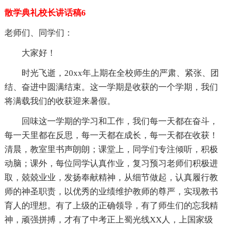
散学典礼校长讲话稿6
老师们、同学们：
大家好！
时光飞逝，20xx年上期在全校师生的严肃、紧张、团
结、奋进中圆满结束。这一学期是收获的一个学期，我们
将满载我们的收获迎来暑假。
回味这一学期的学习和工作，我们每一天都在奋斗，
每一天里都在反思，每一天都在成长，每一天都在收获！
清晨，教室里书声朗朗；课堂上，同学们专注倾听，积极
动脑；课外，每位同学认真作业，复习预习老师们积极进
取，兢兢业业，发扬奉献精神，从细节做起，认真履行教
师的神圣职责，以优秀的业绩维护教师的尊严，实现教书
育人的理想。有了上级的正确领导，有了师生们的忘我精
神，顽强拼搏，才有了中考正上蜀光线XX人，上国家级