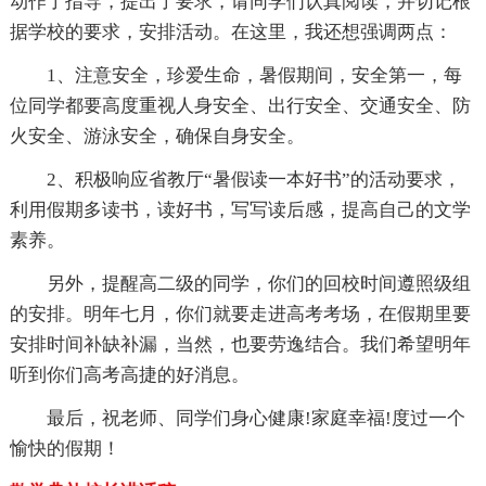
动作了指导，提出了要求，请同学们认真阅读，并切记根
据学校的要求，安排活动。在这里，我还想强调两点：
1、注意安全，珍爱生命，暑假期间，安全第一，每
位同学都要高度重视人身安全、出行安全、交通安全、防
火安全、游泳安全，确保自身安全。
2、积极响应省教厅“暑假读一本好书”的活动要求，
利用假期多读书，读好书，写写读后感，提高自己的文学
素养。
另外，提醒高二级的同学，你们的回校时间遵照级组
的安排。明年七月，你们就要走进高考考场，在假期里要
安排时间补缺补漏，当然，也要劳逸结合。我们希望明年
听到你们高考高捷的好消息。
最后，祝老师、同学们身心健康!家庭幸福!度过一个
愉快的假期！