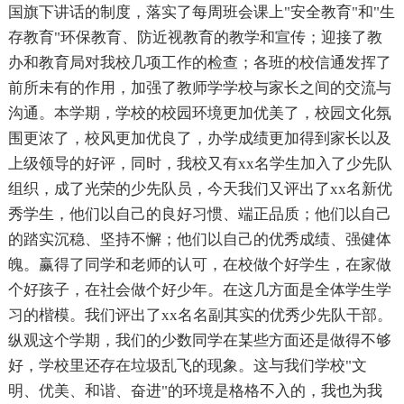
国旗下讲话的制度，落实了每周班会课上"安全教育"和"生
存教育"环保教育、防近视教育的教学和宣传；迎接了教
办和教育局对我校几项工作的检查；各班的校信通发挥了
前所未有的作用，加强了教师学学校与家长之间的交流与
沟通。本学期，学校的校园环境更加优美了，校园文化氛
围更浓了，校风更加优良了，办学成绩更加得到家长以及
上级领导的好评，同时，我校又有xx名学生加入了少先队
组织，成了光荣的少先队员，今天我们又评出了xx名新优
秀学生，他们以自己的良好习惯、端正品质；他们以自己
的踏实沉稳、坚持不懈；他们以自己的优秀成绩、强健体
魄。赢得了同学和老师的认可，在校做个好学生，在家做
个好孩子，在社会做个好少年。在这几方面是全体学生学
习的楷模。我们评出了xx名名副其实的优秀少先队干部。
纵观这个学期，我们的少数同学在某些方面还是做得不够
好，学校里还存在垃圾乱飞的现象。这与我们学校"文
明、优美、和谐、奋进"的环境是格格不入的，我也为我