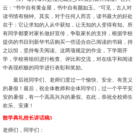
云："书中自有黄金屋，书中自有颜如玉。"可见，古人对
读书情有独钟。其实，对于任何人而言，读书最大的好处
在于：它让求知的人从中获知，让无知的人变得有知。所
有同学都要对家长做好宣传，争取家长的支持，根据学校
提供的书目到新华书店购买一些适合自己阅读的书籍，持
之以恒，坚持每天阅读。这两项规定的作业，下学期开
学，学校将组织进行检查、评比和交流，对在练字和阅读
中表现积极的同学进行表彰和奖励。
最后祝同学们、老师们度过一个愉快、安全、有意义
的暑假！最后，祝全体教师和全体同学们，过一个平平安
安的暑假，有一个高高兴兴的暑假。在此，恭祝全校师生
欢乐、安康！
散学典礼校长讲话稿5
老师们，同学们：