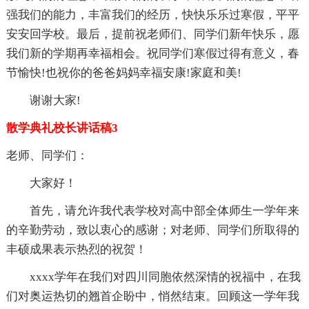
强我们的能力，丰富我们的经历，快快乐乐过寒假，平平
安安回学校。最后，提前祝老师们、同学们新年快乐，愿
我们新的学期再幸福相会。祝同学们寒假过得有意义，春
节愉快!也祝你的爸爸妈妈幸福安康!家庭和美!
谢谢大家!
散学典礼校长讲话稿3
老师、同学们：
大家好！
首先，请允许我代表学校对高中部全体师生一学年来
的辛勤劳动，致以衷心的感谢；对老师、同学们所取得的
丰硕成果表示热烈的祝贺！
xxxx学年在我们对四川同胞依然深情的祝福中，在我
们对奥运热切的翘首企盼中，悄然结束。回顾这一学年我