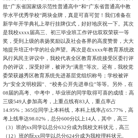
批“广东省国家级示范性普通高中”和“广东省普通高中教
学水平优秀学校”两块金牌，真是可喜可贺！我们准备在
新学年开学典礼上举行挂牌仪式，好好地庆祝一下。其次
是我校xxxx届高三、初三毕业班工作评估双双荣获一等
奖，受到上级的表扬奖励以及社会各界的高度赞誉，大大
地提升培正中学的社会声望。再次是在xxxx年教育系统政
风行风民主评议中，我校代表全区教育系统接受区委行评
办的评议，深受好评，被评为“满意”等次。还有，我校党
委荣获越秀区教育系统先进基层党组织称号；学校被评
为“安全文明校园”、“校务公开先进单位”等等。另外，在
08届的高考、中考中，毕业班的同学取得可喜的成绩：高
三级549人参加高考，上重点线有83人，重点率占
14.95%；365位同学上本科线，本科上线率占65.77%，高
考上线率达98.02%，总分600分以上14人，其中，高三
（3）班的xx同学以总分632分成为我校文科状元，高三
（12）班的阮xx同学以总分624分成为我校理科状元。