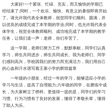
大家好!一个紧张、忙碌、充实，而又愉快的学期已
经结束了;同时，一个欢乐、愉快、有意义的暑假即将开始
了。请允许我代表全体教师，祝贺同学们顺利、圆满，并
以优良的成绩完成了本学期的学业;同时，也允许我代表全
体学生，祝贺全体教师顺利、成功地完成了本学期的教学
任务，让我们道一声：老师，你们辛苦了。
这一学期，老师们努力工作，默默奉献，同学们认真
学习，师生共同进步，师生共同成长。我为老师们、同学
们感到高兴，学校因我们的努力而充满活力，我们用自己
的心血和汗水谱写着王寨小学的辉煌篇章
一年级的小朋友，经过一年的学习，能够适应小学的
学习与生活，提高了自理能力;六年级的同学，在磨练中成
长，为大家树立了榜样。更值得一提的是，同学们的学习
习惯、行为习惯有了良好的发展，懂得了孝敬长辈，懂得
了助人为乐。