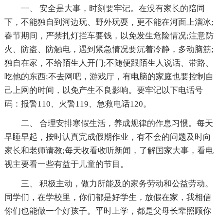
一、 安全是大事，时刻要牢记。在没有家长的陪同
下，不能独自到河边玩、野外玩耍，更不能在河面上溜冰;
春节期间，严禁扎灯拦车要钱，以免发生危险情况;注意防
火、防盗、防触电，遇到紧急情况要沉着冷静，多动脑筋;
独自在家，不给陌生人开门;不随便跟陌生人说话、带路、
吃他的东西;不去网吧，游戏厅，有电脑的家庭也要控制自
己上网的时间，以免产生不良影响。要牢记以下电话号
码：报警110、火警119、急救电话120。
二、 合理安排寒假生活，养成规律的作息习惯。每天
早睡早起，按时认真完成假期作业，有不会的问题及时向
家长和老师请教;每天收看收听新闻，了解国家大事，看电
视主要看一些有益于儿童的节目。
三、 积极主动，做力所能及的家务劳动和公益劳动。
同学们，在学校里，你们都是好学生，放假在家，我相信
你们也能做一个好孩子。平时上学，都是父母长辈照顾你