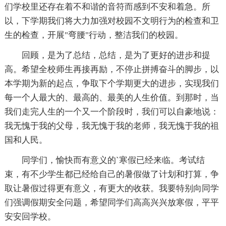
们学校里还存在着不和谐的音符而感到不安和着急。所
以，下学期我们将大力加强对校园不文明行为的检查和卫
生的检查，开展"弯腰"行动，整洁我们的校园。
回顾，是为了总结，总结，是为了更好的进步和提
高。希望全校师生再接再励，不停止拼搏奋斗的脚步，以
本学期为新的起点，争取下个学期更大的进步，实现我们
每一个人最大的、最高的、最美的人生价值。到那时，当
我们走完人生的一个又一个阶段时，我们可以自豪地说：
我无愧于我的父母，我无愧于我的老师，我无愧于我的祖
国和人民。
同学们，愉快而有意义的`寒假已经来临。考试结
束，有不少学生都已经给自己的暑假做了计划和打算，争
取让暑假过得更有意义，有更大的收获。我要特别向同学
们强调假期安全问题，希望同学们高高兴兴放寒假，平平
安安回学校。