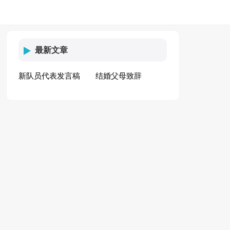
最新文章
新队员代表发言稿
结婚父母致辞