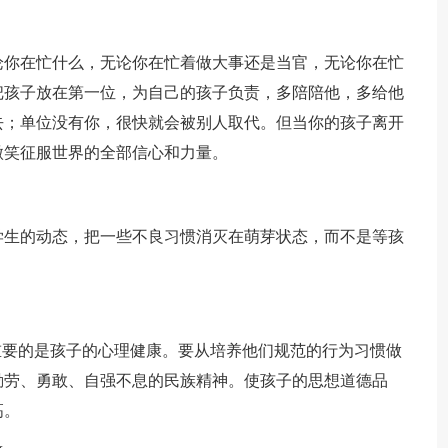
你在忙什么，无论你在忙着做大事还是当官，无论你在忙
把孩子放在第一位，为自己的孩子负责，多陪陪他，多给他
去；单位没有你，很快就会被别人取代。但当你的孩子离开
微笑征服世界的全部信心和力量。
生的动态，把一些不良习惯消灭在萌芽状态，而不是等孩
要的是孩子的心理健康。要从培养他们规范的行为习惯做
勤劳、勇敢、自强不息的民族精神。使孩子的思想道德品
高。