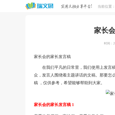
当前位置
家长
时间：20
家长会的家长发言稿
在我们平凡的日常里，我们使用上发言稿
众，发言人围绕着主题讲话的文稿。那要怎
稿 ，仅供参考，希望能够帮助到大家。
家长会的家长发言稿 1