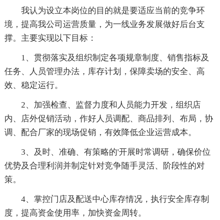
我认为设立本岗位的目的就是要适应当前的竞争环
境，提高我公司运营质量，为一线业务发展做好后台支
撑。主要实现以下目标：
1、贯彻落实及组织制定各项规章制度、销售指标及
任务、人员管理办法，库存计划，保障卖场的安全、高
效、稳定运行。
2、加强检查、监督力度和人员能力开发，组织店
内、店外促销活动，作好人员调配、商品排列、布局，协
调、配合厂家的现场促销，有效降低企业运营成本。
3、及时、准确、有策略的'开展时常调研，确保价位
优势及合理利润并制定针对竞争随手灵活、阶段性的对
策。
4、掌控门店及配送中心库存情况，执行安全库存制
度，提高资金使用率，加快资金周转。