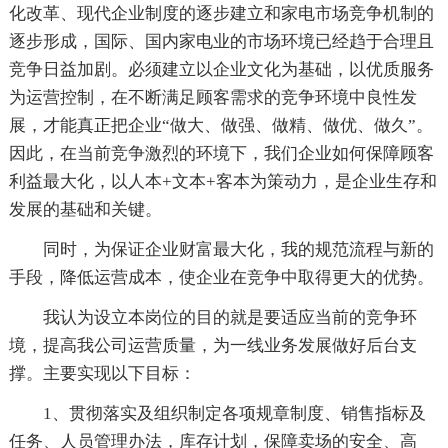
化改革、现代企业制度的逐步建立和家电市场竞争机制的
逐步形成，国际、国内家电业的市场环境已经趋于合理且
竞争日益加剧。必须建立以企业文化为基础，以优质服务
为运营控制，在不断满足顾客需求的竞争环境中良性发
展，才能真正把企业“做大、做强、做精、做优、做久”。
因此，在当前竞争激烈的环境下，我们企业如何保障顾客
利益最大化，以人本+文本+客本为策动力，是企业生存和
发展的基础和关键。
同时，为保证企业财富最大化，我的规范流程与新的
手段，降低运营成本，使企业在竞争中取得更大的优势。
我认为设立本岗位的目的就是要适应当前的竞争环
境，提高我公司运营质量，为一线业务发展做好后台支
撑。主要实现以下目标：
1、贯彻落实及组织制定各项规章制度、销售指标及
任务、人员管理办法，库存计划，保障卖场的安全、高