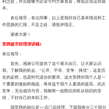
利之处，并且能够为企业节约大量资金，降低企业运营成
本。
各位领导，各位同事，以上是我对自己基本情况和工
作思路的汇报，不足之处，请批评指正。
谢谢大家！
竞聘超市经理演讲稿2
各位领导：
首先，感谢公司提供了这个展示自己、让大家认识
我、了解我的机会。“公开、平等、竞争、择优”，这是历
史的必然，也是时代进步的要求。这次竞聘对我个人是一
个重要的激励和挑战，将有益于我个人素质的提高。此次
竞争，无论成功与否，我都将一如既往的听从组织的安
排，干好自己的本职工作。
我竞聘的岗位是××店门店经理。下面我将分三个部分