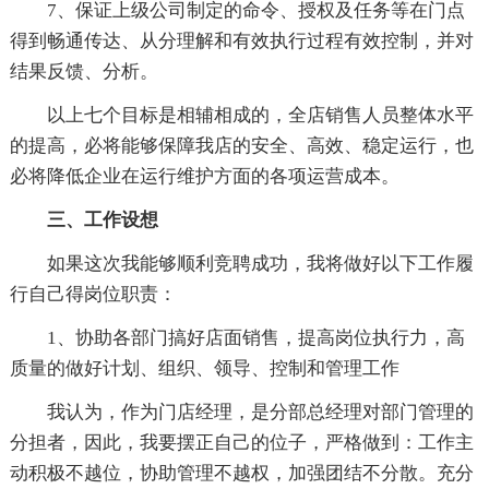
7、保证上级公司制定的命令、授权及任务等在门点
得到畅通传达、从分理解和有效执行过程有效控制，并对
结果反馈、分析。
以上七个目标是相辅相成的，全店销售人员整体水平
的提高，必将能够保障我店的安全、高效、稳定运行，也
必将降低企业在运行维护方面的各项运营成本。
三、工作设想
如果这次我能够顺利竞聘成功，我将做好以下工作履
行自己得岗位职责：
1、协助各部门搞好店面销售，提高岗位执行力，高
质量的做好计划、组织、领导、控制和管理工作
我认为，作为门店经理，是分部总经理对部门管理的
分担者，因此，我要摆正自己的位子，严格做到：工作主
动积极不越位，协助管理不越权，加强团结不分散。充分