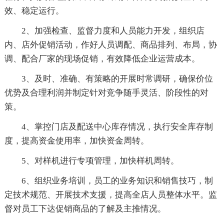
效、稳定运行。
2、加强检查、监督力度和人员能力开发，组织店
内、店外促销活动，作好人员调配、商品排列、布局，协
调、配合厂家的现场促销，有效降低企业运营成本。
3、及时、准确、有策略的开展时常调研，确保价位
优势及合理利润并制定针对竞争随手灵活、阶段性的对
策。
4、掌控门店及配送中心库存情况，执行安全库存制
度，提高资金使用率，加快资金周转。
5、对样机进行专项管理，加快样机周转。
6、组织业务培训，员工的业务知识和销售技巧，制
定技术规范、开展技术支援，提高全店人员整体水平。监
督对员工下达促销商品的了解及主推情况。