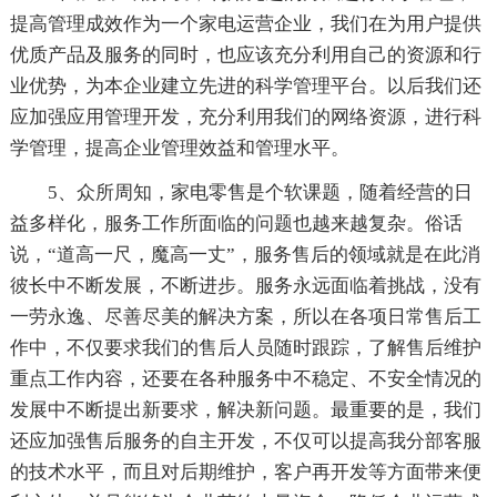
提高管理成效作为一个家电运营企业，我们在为用户提供
优质产品及服务的同时，也应该充分利用自己的资源和行
业优势，为本企业建立先进的科学管理平台。以后我们还
应加强应用管理开发，充分利用我们的网络资源，进行科
学管理，提高企业管理效益和管理水平。
5、众所周知，家电零售是个软课题，随着经营的日
益多样化，服务工作所面临的问题也越来越复杂。俗话
说，“道高一尺，魔高一丈”，服务售后的领域就是在此消
彼长中不断发展，不断进步。服务永远面临着挑战，没有
一劳永逸、尽善尽美的解决方案，所以在各项日常售后工
作中，不仅要求我们的售后人员随时跟踪，了解售后维护
重点工作内容，还要在各种服务中不稳定、不安全情况的
发展中不断提出新要求，解决新问题。最重要的是，我们
还应加强售后服务的自主开发，不仅可以提高我分部客服
的技术水平，而且对后期维护，客户再开发等方面带来便