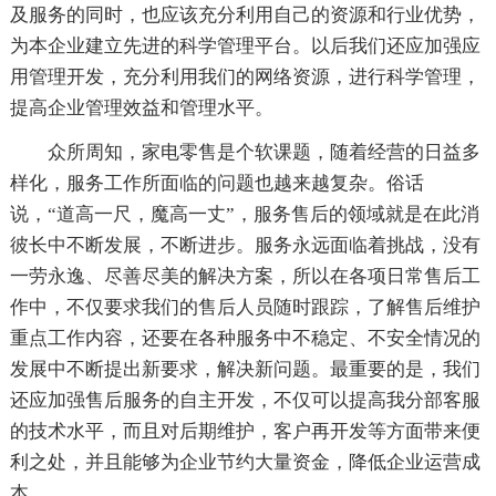
及服务的同时，也应该充分利用自己的资源和行业优势，
为本企业建立先进的科学管理平台。以后我们还应加强应
用管理开发，充分利用我们的网络资源，进行科学管理，
提高企业管理效益和管理水平。
众所周知，家电零售是个软课题，随着经营的日益多
样化，服务工作所面临的问题也越来越复杂。俗话
说，“道高一尺，魔高一丈”，服务售后的领域就是在此消
彼长中不断发展，不断进步。服务永远面临着挑战，没有
一劳永逸、尽善尽美的解决方案，所以在各项日常售后工
作中，不仅要求我们的售后人员随时跟踪，了解售后维护
重点工作内容，还要在各种服务中不稳定、不安全情况的
发展中不断提出新要求，解决新问题。最重要的是，我们
还应加强售后服务的自主开发，不仅可以提高我分部客服
的技术水平，而且对后期维护，客户再开发等方面带来便
利之处，并且能够为企业节约大量资金，降低企业运营成
本。