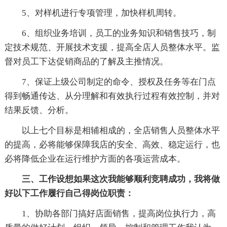
5、对样机进行专项管理，加快样机周转。
6、组织业务培训，员工的业务知识和销售技巧，制
定技术规范、开展技术支援，提高全店人员整体水平。监
督对员工下达促销商品的了解及主推情况。
7、保证上级公司制定的命令、授权及任务等在门点
得到畅通传达、从分理解和有效执行过程有效控制，并对
结果反馈、分析。
以上七个目标是相辅相成的，全店销售人员整体水平
的提高，必将能够保障我店的安全、高效、稳定运行，也
必将降低企业在运行维护方面的各项运营成本。
三、工作设想如果这次我能够顺利竞聘成功，我将做
好以下工作履行自己得岗位职责：
1、协助各部门搞好店面销售，提高岗位执行力，高