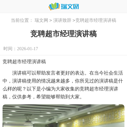
>
>
当前位置：
瑞文网
演讲致辞
竞聘超市经理演讲稿
竞聘超市经理演讲稿
时间：2026-01-17
竞聘超市经理演讲稿
演讲稿可以帮助发言者更好的表达。在当今社会生活
中，演讲稿使用的情况越来越多，你所见过的演讲稿是什
么样的呢？以下是小编为大家收集的竞聘超市经理演讲
稿，仅供参考，希望能够帮助到大家。