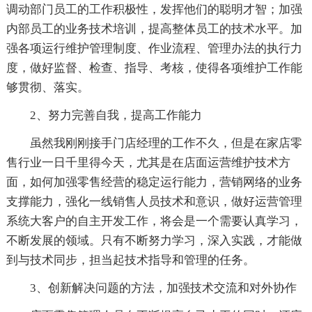
调动部门员工的工作积极性，发挥他们的聪明才智；加强
内部员工的业务技术培训，提高整体员工的技术水平。加
强各项运行维护管理制度、作业流程、管理办法的执行力
度，做好监督、检查、指导、考核，使得各项维护工作能
够贯彻、落实。
2、努力完善自我，提高工作能力
虽然我刚刚接手门店经理的工作不久，但是在家店零
售行业一日千里得今天，尤其是在店面运营维护技术方
面，如何加强零售经营的稳定运行能力，营销网络的业务
支撑能力，强化一线销售人员技术和意识，做好运营管理
系统大客户的自主开发工作，将会是一个需要认真学习，
不断发展的领域。只有不断努力学习，深入实践，才能做
到与技术同步，担当起技术指导和管理的任务。
3、创新解决问题的方法，加强技术交流和对外协作