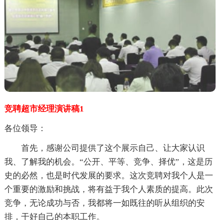
竞聘超市经理演讲稿1
各位领导：
首先，感谢公司提供了这个展示自己、让大家认识
我、了解我的机会。“公开、平等、竞争、择优”，这是历
史的必然，也是时代发展的要求。这次竞聘对我个人是一
个重要的激励和挑战，将有益于我个人素质的提高。此次
竞争，无论成功与否，我都将一如既往的听从组织的安
排，干好自己的本职工作。