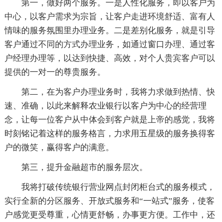
第一，做好两个服务。一是人性化服务，即以客户为
中心，以客户需求为宗旨，让客户走进环境舒适、富有人
情味的服务氛围里办理业务。二是差别化服务，就是引导
客户通过不同的方式办理业务，如通过窗口办理、通过客
户经理办理等，以达到快捷、高效，对个人贵宾客户可以
提供的一对一的尊贵服务。
第二，在为客户办理业务时，我将力求做到热情、快
速、准确，以此来解释农业银行以客户为中心的经营理
念，让每一位客户从中体会到客户就是上帝的感觉，我将
时刻铭记着这样的服务格言，力求用五星级的服务换得客
户的微笑，赢得客户的满意。
第三，提升金融超市的服务层次。
我将打破传统银行营业网点封闭柜台式的服务模式，
实行全新的分区服务、开放式服务和“一站式”服务，使客
户感觉更受尊重，心情更舒畅，办事更方便。工作中，还