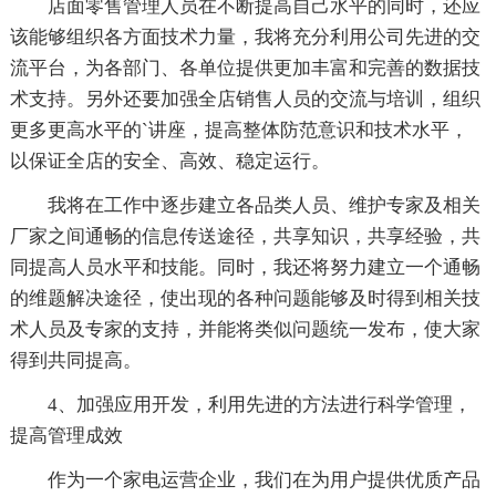
店面零售管理人员在不断提高自己水平的同时，还应
该能够组织各方面技术力量，我将充分利用公司先进的交
流平台，为各部门、各单位提供更加丰富和完善的数据技
术支持。另外还要加强全店销售人员的交流与培训，组织
更多更高水平的`讲座，提高整体防范意识和技术水平，
以保证全店的安全、高效、稳定运行。
我将在工作中逐步建立各品类人员、维护专家及相关
厂家之间通畅的信息传送途径，共享知识，共享经验，共
同提高人员水平和技能。同时，我还将努力建立一个通畅
的维题解决途径，使出现的各种问题能够及时得到相关技
术人员及专家的支持，并能将类似问题统一发布，使大家
得到共同提高。
4、加强应用开发，利用先进的方法进行科学管理，
提高管理成效
作为一个家电运营企业，我们在为用户提供优质产品