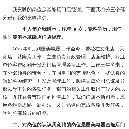
我竞聘的岗位是基隆店门店经理。下面我将分三个部
分进行我的竞聘演讲。
一、个人简介我叫**，现年 30岁，专科学历，现任
职国美电器基隆店门店经理。
20xx年6 月到国美电器工作至今，曾经在文化店，天
化店，基隆店工作，主要负责行政管理，店面维护、行业
单位客户团购开发及门店管理各项工作。工作三年多来，
在分部领导的带领下，在同事们的支持配合下，我认真的
做好各项维护、开发及管理工作，圆满完成公司总部及分
部领导下达的各项任务，部门的相关工作取得了较大的成
绩，尤其在春节期间的销售工作，我们门店不断创新，应
用各种新思路、新办法，及时迅速的完成各项开发任务，
受到分部领导的好评。
二、对岗位的认识我竞聘的岗位是国美电器基隆店门