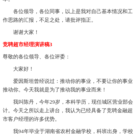
各位领导，各位同事，以上是我对自己基本情况和工
作思路的汇报，不足之处，请批评指正。
谢谢大家！
竞聘超市经理演讲稿3
尊敬的各位领导、各位评委：
大家好！
爱因斯坦曾经说过：推动你的事业，不要让你的事业
推动你。今天我就是为了推动我的事业而来！
我叫陈丹，今年29岁，本科学历，现任城区营业部会
计。今天之所以走上讲台，我认为已经具备了竞聘金融超
市客户经理的许多优势。
我94年毕业于湖南省农村金融学校，科班出身，学校