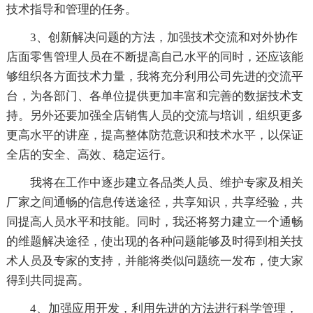
技术指导和管理的任务。
3、创新解决问题的方法，加强技术交流和对外协作
店面零售管理人员在不断提高自己水平的同时，还应该能
够组织各方面技术力量，我将充分利用公司先进的交流平
台，为各部门、各单位提供更加丰富和完善的数据技术支
持。另外还要加强全店销售人员的交流与培训，组织更多
更高水平的讲座，提高整体防范意识和技术水平，以保证
全店的安全、高效、稳定运行。
我将在工作中逐步建立各品类人员、维护专家及相关
厂家之间通畅的信息传送途径，共享知识，共享经验，共
同提高人员水平和技能。同时，我还将努力建立一个通畅
的维题解决途径，使出现的各种问题能够及时得到相关技
术人员及专家的支持，并能将类似问题统一发布，使大家
得到共同提高。
4、加强应用开发，利用先进的方法进行科学管理，