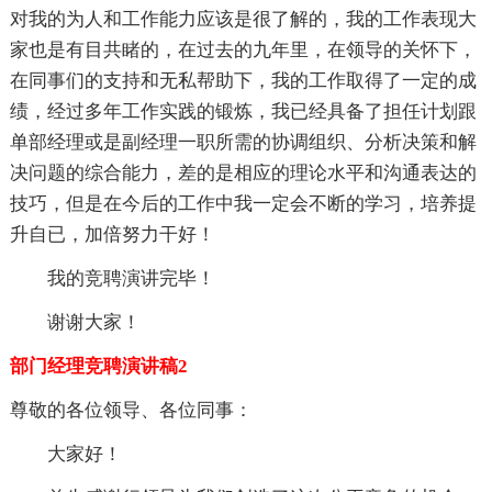
对我的为人和工作能力应该是很了解的，我的工作表现大
家也是有目共睹的，在过去的九年里，在领导的关怀下，
在同事们的支持和无私帮助下，我的工作取得了一定的成
绩，经过多年工作实践的锻炼，我已经具备了担任计划跟
单部经理或是副经理一职所需的协调组织、分析决策和解
决问题的综合能力，差的是相应的理论水平和沟通表达的
技巧，但是在今后的工作中我一定会不断的学习，培养提
升自已，加倍努力干好！
我的竞聘演讲完毕！
谢谢大家！
部门经理竞聘演讲稿2
尊敬的各位领导、各位同事：
大家好！