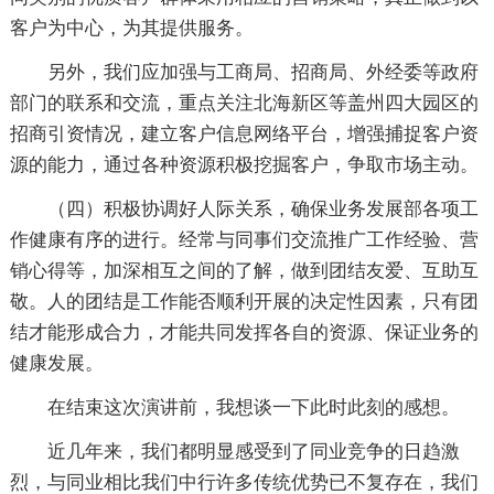
客户为中心，为其提供服务。
另外，我们应加强与工商局、招商局、外经委等政府
部门的联系和交流，重点关注北海新区等盖州四大园区的
招商引资情况，建立客户信息网络平台，增强捕捉客户资
源的能力，通过各种资源积极挖掘客户，争取市场主动。
（四）积极协调好人际关系，确保业务发展部各项工
作健康有序的进行。经常与同事们交流推广工作经验、营
销心得等，加深相互之间的了解，做到团结友爱、互助互
敬。人的团结是工作能否顺利开展的决定性因素，只有团
结才能形成合力，才能共同发挥各自的资源、保证业务的
健康发展。
在结束这次演讲前，我想谈一下此时此刻的感想。
近几年来，我们都明显感受到了同业竞争的日趋激
烈，与同业相比我们中行许多传统优势已不复存在，我们