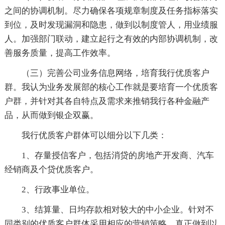
之间的协调机制。尽力确保各项规章制度及任务指标落实
到位，及时发现漏洞和隐患，做到以制度管人，用业绩服
人。加强部门联动，建立起行之有效的内部协调机制，改
善服务质量，提高工作效率。
（三）完善公司业务信息网络，培育我行优质客户
群。我认为业务发展部的核心工作就是要培育一个优质客
户群，并针对其各自特点及需求来推销我行各种金融产
品，从而做到银企双赢。
我行优质客户群体可以细分以下几类：
1、存量授信客户，包括消贷的房地产开发商、汽车
经销商及个贷优质客户。
2、行政事业单位。
3、结算量、日均存款相对较大的中小企业。针对不
同类别的优质客户群体采用相应的营销策略，真正做到以