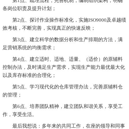
第1点、疏理流程，完善机制，编制组织架构，明确
各岗位职责及提升计划；
第2点、探讨作业操作标准化，实施ISO9000及卓越绩
效考核，不断完善，实现真正的快速反映；
第3点、建立科学的数据分析和生产排期的方法，满
足营销系统的均衡需求；
第4点、建立适时、适地、适量、（适价）的原辅料
控制办法，及时满足生产需求，实现生产能力最优最大化
以及库存标准的合理化；
第5点、学习现代化的仓库管理办法，完善原辅料仓
的管理；
第6点、培养团队精神，建立团队和谐关系，享受工
作，享受生活。
最后我想说：多年来的共同工作，在座的领导和同事