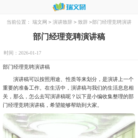
>
>
>
当前位置：
瑞文网
演讲致辞
致辞
部门经理竞聘演讲
稿
部门经理竞聘演讲稿
时间：2026-01-17
部门经理竞聘演讲稿
演讲稿可以按照用途、性质等来划分，是演讲上一个
重要的准备工作。在生活中，演讲稿与我们的生活息息相
关，那么，怎么去写演讲稿呢？以下是小编收集整理的部
门经理竞聘演讲稿，希望能够帮助到大家。