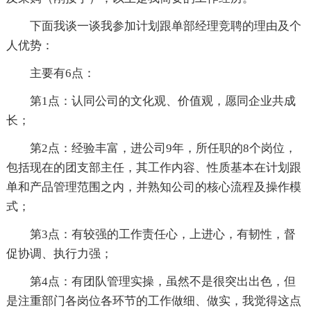
下面我谈一谈我参加计划跟单部经理竞聘的理由及个
人优势：
主要有6点：
第1点：认同公司的文化观、价值观，愿同企业共成
长；
第2点：经验丰富，进公司9年，所任职的8个岗位，
包括现在的团支部主任，其工作内容、性质基本在计划跟
单和产品管理范围之内，并熟知公司的核心流程及操作模
式；
第3点：有较强的工作责任心，上进心，有韧性，督
促协调、执行力强；
第4点：有团队管理实操，虽然不是很突出出色，但
是注重部门各岗位各环节的工作做细、做实，我觉得这点