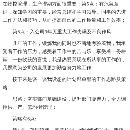
在物控管理，生产排期方面很重要；第5点：有危急意
识，深知学习的重要，经常总结和学习领导、同事的先进
工作方法和技巧，从而提高自己的工作质量和工作效率；
第6点：入公司9年无重大工作失误及不良作风。
几年的工作，锻炼我的同时也不断地考验着我，我承
受着工作的压力，感受着工作中的苦与乐，享受着一份耕
耘，一份收获的喜悦，我是热爱我现在所从事的工作的，
我愿意为公司的发展更加勤奋努力地工作。
接下来是谈一谈我设想的计划跟单部的工作思路及策
略：
思路：夯实部门基础建设，提升部门凝聚力，全力调
控供、产、需均衡管理；
策略有6点: