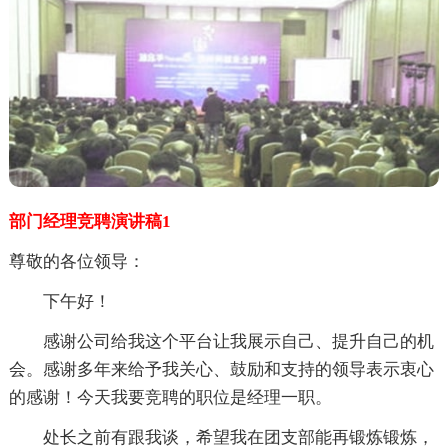
部门经理竞聘演讲稿1
尊敬的各位领导：
下午好！
感谢公司给我这个平台让我展示自己、提升自己的机
会。感谢多年来给予我关心、鼓励和支持的领导表示衷心
的感谢！今天我要竞聘的职位是经理一职。
处长之前有跟我谈，希望我在团支部能再锻炼锻炼，