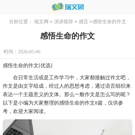
>
>
>
当前位置：
瑞文网
演讲致辞
感言
感悟生命的作文
感悟生命的作文
时间：2026-05-06
感悟生命的作文[优选]
在日常生活或是工作学习中，大家都接触过作文吧，
作文是由文字组成，经过人的思想考虑，通过语言组织来
表达一个主题意义的文体。那么一般作文是怎么写的呢？
以下是小编为大家整理的感悟生命的作文8篇，仅供参
考，欢迎大家阅读。