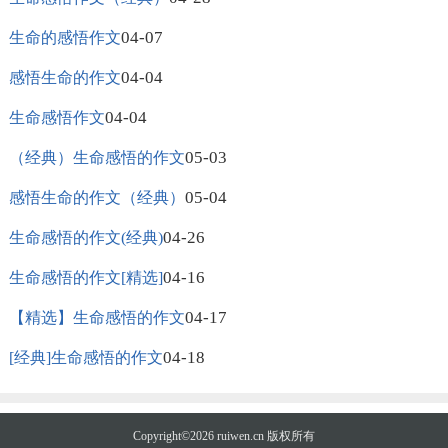
04-07
生命的感悟作文
04-04
感悟生命的作文
04-04
生命感悟作文
05-03
（经典）生命感悟的作文
05-04
感悟生命的作文（经典）
04-26
生命感悟的作文(经典)
04-16
生命感悟的作文[精选]
04-17
【精选】生命感悟的作文
04-18
[经典]生命感悟的作文
Copyright©2026
ruiwen.cn
版权所有