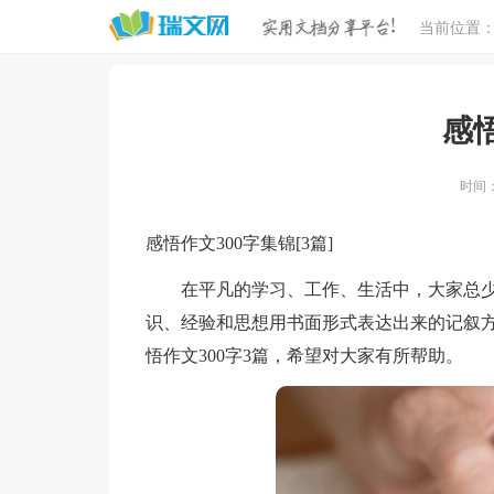
当前位置
感悟
时间：2
感悟作文300字集锦[3篇]
在平凡的学习、工作、生活中，大家总少
识、经验和思想用书面形式表达出来的记叙
悟作文300字3篇，希望对大家有所帮助。