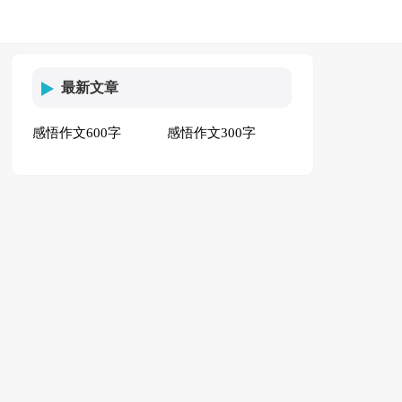
最新文章
感悟作文600字
感悟作文300字