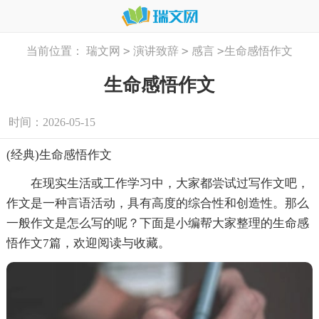
>
>
>
当前位置：
瑞文网
演讲致辞
感言
生命感悟作文
生命感悟作文
时间：2026-05-15
(经典)生命感悟作文
在现实生活或工作学习中，大家都尝试过写作文吧，
作文是一种言语活动，具有高度的综合性和创造性。那么
一般作文是怎么写的呢？下面是小编帮大家整理的生命感
悟作文7篇，欢迎阅读与收藏。