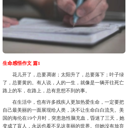
生命感悟作文 篇1
花儿开了，总要凋谢；太阳升了，总要落下；叶子绿
了，总要黄的。有人说，人的一生，就像是一辆开往死亡
路上的车，在路上，总有意想不到的事。
在生活中，也有许多残疾人更加热爱生命，一定要把
自己最美丽的一面展现给人类，决不让生命白白流失。美
国的海伦在19个月时，突患急性脑充血，昏迷了三天，她
变成了盲人，永远也看不见这美丽的世界。但她没有放弃