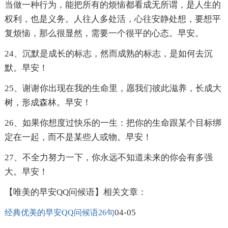
当做一种行为，能把所有的烦恼都看成无所谓，是人生的
权利，也是义务。人往人多处活，心往安静处想，要想平
复烦恼，那么很显然，需要一个很平的心态。早安。
24、沉默是成长的标志，然而成熟的标志，是如何去沉
默。早安！
25、谢谢你出现在我的生命里，愿我们彼此滋养，长成大
树，形成森林。早安！
26、如果你想度过快乐的一生：把你的生命跟某个目标绑
定在一起，而不是某些人或物。早安！
27、不全力努力一下，你永远不知道未来的你会有多强
大。早安！
【唯美的早安QQ问候语】相关文章：
04-05
经典优美的早安QQ问候语26句