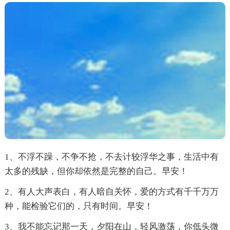
1、不浮不躁，不争不抢，不去计较浮华之事，生活中有
太多的残缺，但你却依然是完整的自己。早安！
2、有人大声表白，有人暗自关怀，爱的方式有千千万万
种，能检验它们的，只有时间。早安！
3、我不能忘记那一天，夕阳在山，轻风激荡，你低头微