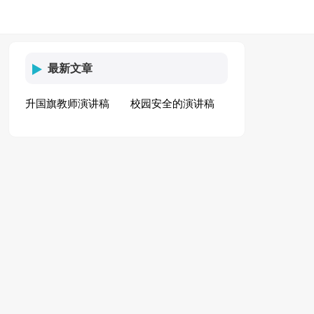
最新文章
升国旗教师演讲稿
校园安全的演讲稿