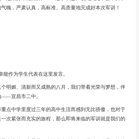
人的气魄，严肃认真，高标准、高质量地完成好本次军训！
荣幸能作为学生代表在这里发言。
个明媚、清新而又成熟的八月，我们带着光荣与梦想，伴
地——宜昌市二中。
重点中学里度过三年的高中生活而感到无比骄傲，也对于
是一次紧张而充实的旅程，那么即将来临的军训就是我们的