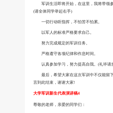
军训生活即将开始，在这里，我将带领参
(请全体同学举起右手)
一切行动听指挥，不怕苦不怕累。
以军人的标准严格要求自己。
努力完成规定的军训任务。
严格遵守各项纪律和作息时间。
认真参加学习，努力提高自我。(礼毕请放
最后，希望大家在这次军训中不仅能留下
言到此结束，谢谢大家!
大学军训新生代表演讲稿4
尊敬的老师，亲爱的同学们：