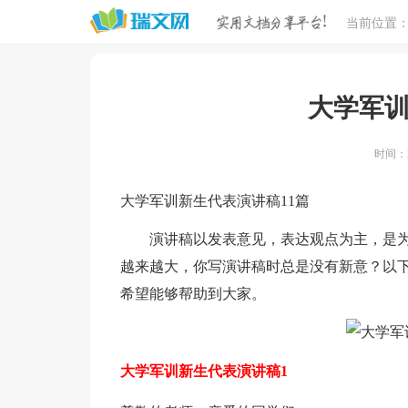
当前位置
大学军
时间：20
大学军训新生代表演讲稿11篇
演讲稿以发表意见，表达观点为主，是为
越来越大，你写演讲稿时总是没有新意？以
希望能够帮助到大家。
大学军训新生代表演讲稿1