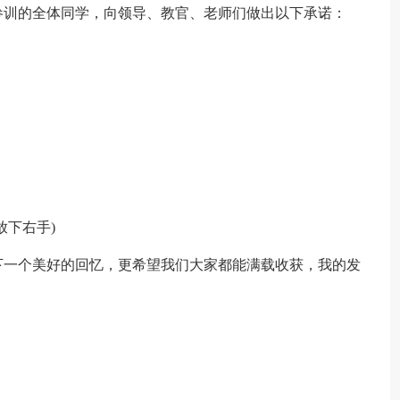
训的全体同学，向领导、教官、老师们做出以下承诺：
下右手)
一个美好的回忆，更希望我们大家都能满载收获，我的发