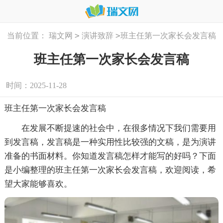
>
>
当前位置：
瑞文网
演讲致辞
班主任第一次家长会发言稿
班主任第一次家长会发言稿
时间：2025-11-28
班主任第一次家长会发言稿
在发展不断提速的社会中，在很多情况下我们需要用
到发言稿，发言稿是一种实用性比较强的文稿，是为演讲
准备的书面材料。你知道发言稿怎样才能写的好吗？下面
是小编整理的班主任第一次家长会发言稿，欢迎阅读，希
望大家能够喜欢。