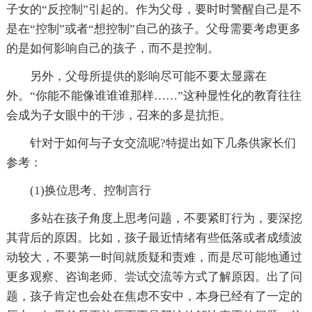
子女的“反控制”引起的。作为父母，要时时警醒自己是不
是在“控制”或者“想控制”自己的孩子。父母需要考虑更多
的是如何影响自己的孩子，而不是控制。
另外，父母所提供的影响尽可能不要太显露在
外。“你能不能像谁谁谁那样……”这种显性化的教育往往
会成为子女眼中的干涉，召来的多是抗拒。
针对于如何与子女交流呢?特提出如下几条供家长们
参考：
(1)换位思考、控制言行
多站在孩子角度上思考问题，不要紧盯行为，要深挖
其背后的原因。比如，孩子最近情绪有些低落或者成绩波
动较大，不要第一时间就质疑和责难，而是尽可能地通过
更多观察、咨询老师、尝试交流等方式了解原因。出了问
题，孩子肯定也会处在焦虑不安中，本身已经有了一定的