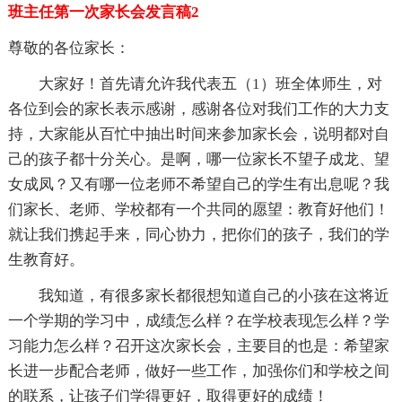
班主任第一次家长会发言稿2
尊敬的各位家长：
大家好！首先请允许我代表五（1）班全体师生，对
各位到会的家长表示感谢，感谢各位对我们工作的大力支
持，大家能从百忙中抽出时间来参加家长会，说明都对自
己的孩子都十分关心。是啊，哪一位家长不望子成龙、望
女成凤？又有哪一位老师不希望自己的学生有出息呢？我
们家长、老师、学校都有一个共同的愿望：教育好他们！
就让我们携起手来，同心协力，把你们的孩子，我们的学
生教育好。
我知道，有很多家长都很想知道自己的小孩在这将近
一个学期的学习中，成绩怎么样？在学校表现怎么样？学
习能力怎么样？召开这次家长会，主要目的也是：希望家
长进一步配合老师，做好一些工作，加强你们和学校之间
的联系，让孩子们学得更好，取得更好的成绩！