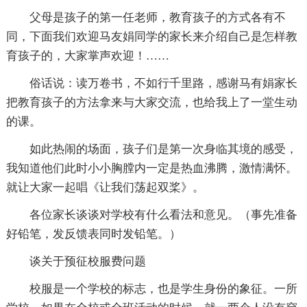
父母是孩子的第一任老师，教育孩子的方式各有不
同，下面我们欢迎马友娟同学的家长来介绍自己是怎样教
育孩子的，大家掌声欢迎！……
俗话说：读万卷书，不如行千里路，感谢马有娟家长
把教育孩子的方法拿来与大家交流，也给我上了一堂生动
的课。
如此热闹的场面，孩子们是第一次身临其境的感受，
我知道他们此时小小胸膛内一定是热血沸腾，激情满怀。
就让大家一起唱《让我们荡起双桨》。
各位家长谈谈对学校有什么看法和意见。（事先准备
好铅笔，发反馈表同时发铅笔。）
谈关于预征校服费问题
校服是一个学校的标志，也是学生身份的象征。一所