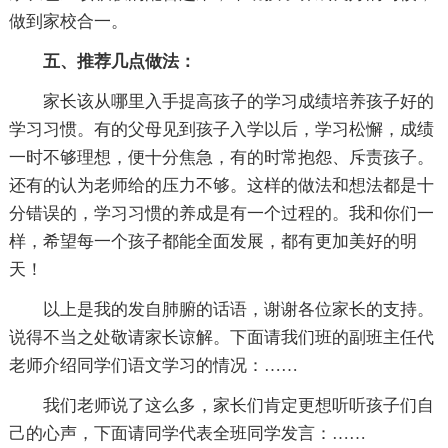
做到家校合一。
五、推荐几点做法：
家长该从哪里入手提高孩子的学习成绩培养孩子好的
学习习惯。有的父母见到孩子入学以后，学习松懈，成绩
一时不够理想，便十分焦急，有的时常抱怨、斥责孩子。
还有的认为老师给的压力不够。这样的做法和想法都是十
分错误的，学习习惯的养成是有一个过程的。我和你们一
样，希望每一个孩子都能全面发展，都有更加美好的明
天！
以上是我的发自肺腑的话语，谢谢各位家长的支持。
说得不当之处敬请家长谅解。下面请我们班的副班主任代
老师介绍同学们语文学习的情况：……
我们老师说了这么多，家长们肯定更想听听孩子们自
己的心声，下面请同学代表全班同学发言：……