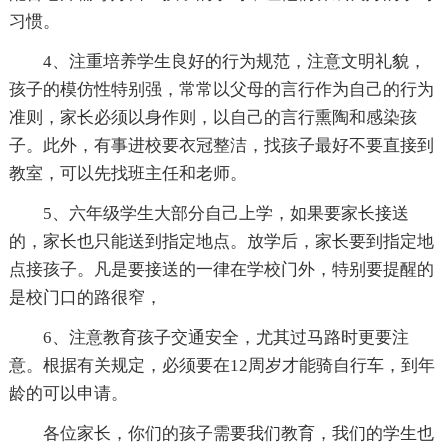
习惯。
4、注重培养学生良好的行为规范，注意文明礼貌，
孩子的模仿性特别强，常常以父母的言行作为自己的行为
准则，家长必须以身作则，以自己的言行熏陶和感染孩
子。此外，有事进校要衣冠整洁，找孩子最好不要直接到
教室，可以先找班主任和老师。
5、六年级学生大部分自己上学，如果要家长接送
的，家长也只能送到指定地点。放学后，家长要到指定地
点接孩子。凡是要接送的一律在学校门外，特别要提醒的
是校门口的路很窄，
6、注意教育孩子交通安全，尤其过马路时更要注
意。根据有关规定，必须要在12周岁才能骑自行车，到年
龄的可以申请。
各位家长，你们的孩子需要我们教育，我们的学生也