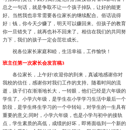
总之一句话，就是争取不让一个孩子掉队，让好的能更
好。当然我也非常需要各位家长的继续配合。俗话说得
好：钱，你今天少赚了，明天可以赚回来。但孩子的教育
你一旦错失了，就再也补不回来了。相信在我们的共同努
力下，我们的孩子一定会茁壮成长。
祝各位家长家庭和睦，生活幸福，工作愉快！
班主任第一次家长会发言稿3
各位家长，上午好!欢迎你的到来，真诚地感谢你对
我校的信任，感谢你对我们工作的支持。随着时间的流
逝，孩子们在渐渐地长大，一转眼，他们已经是六年级的
学生了。小学六年级，是学生在小学学习生活中最后一个
阶段，是学生终生学习的一个中转站，对学生的一生具有
重要的意义;同时，小学六年级，也是小学与初中的接轨
点，学生素质的高低，成绩的好坏，即将面临到一个新的