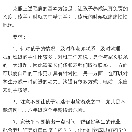
克服上述毛病的基本方法是，让孩子养成认真负责的
态度，该学习时就集中精力学习，该玩的时候就痛痛快快
地玩。
要求 :
1、针对孩子的情况，及时和老师联系，及时沟通。
我们班级的学生比较多，对班主任来说，是个与家长联系
的一大难题，因此请家长们多和老师们取得联系，一方面
可以使自己的工作更加具有针对性，另一方面，也可以对
学生形成一种前进的动力。沟通有很多方式，电话、亲自
来到学校等。
2、注意不要让孩子沉迷于电脑游戏之中，尤其是不
能进网吧，六年级这个年龄段最危险。
3、家长平时要抽出一点时间，督促好学生的作业，
配合老师辅导好自己孩子的学习，让他们养成良好的学习