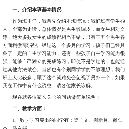
一、介绍本班基本情况
作为班主任，我首先介绍本班情况：我们班有学生49
人，全部为走读，总体情况是男生较调皮，而女生相对文
静，绝大多数女生的成绩都相当不错，只有三五个男生各
方面稍微薄弱些。经过这一个多月的学习，孩子们已经具
备了一定的自主学习能力，还有一些孩子自主学习能力很
强，能够自己独立的完成练习，即使不是学过的，也能通
过其他方法做会。当然也有个别同学学的不够理想，我们
班上人比较多，顾了这个就难免会忽视了另外一个，如果
我在工作中有什么疏忽，请各位家长谅解。
现在就各位家长关心的问题做简单说明：
二、教学方面：
1、数学学习突出的同学有：梁子文、柳新月、雒仁
杰、马友娟