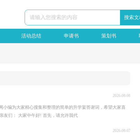
搜索文
活动总结
申请书
策划书
2026-08-08
才网小编为大家精心搜集和整理的简单的升学宴答谢词，希望大家喜
亲友们： 大家中午好! 首先，请允许我代
2026-08-07