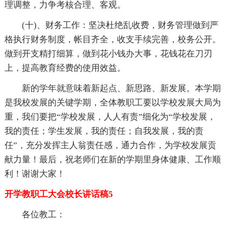
理调整，力争考核合理、客观。
(十)、财务工作：坚决杜绝乱收费，财务管理做到严
格执行财务制度，帐目齐全，收支手续完善，校务公开。
做到开支精打细算，做到花小钱办大事，花钱花在刀刃
上，提高教育经费的使用效益。
新的学年就意味着新起点、新思路、新发展。本学期
是我校发展的关键学期，全体教职工要以学校发展大局为
重，我们要把“学校发展，人人有责”细化为“学校发展，
我的责任；学生发展，我的责任；自我发展，我的责
任”，充分发挥主人翁责任感，通力合作，为学校发展贡
献力量！最后，祝老师们在新的学期里身体健康、工作顺
利！谢谢大家！
开学教职工大会校长讲话稿5
各位教工：