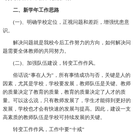
二、新学年工作思路
(一)、明确学校定位，正视问题和差距，增强忧患意
识。
解决问题就是我校今后工作努力的方向，如何解决问
题需要全体教师的共同努力。
(二)、加强队伍建设，转变工作作风。
俗话说“事在人为”，所有事情成功与否，关键是人的
因素，尤其是学校，学校要发展，教师队伍是关键。教师
的质量决定了教育的质量，教育的质量决定了人才的质
量。可以这么说，只有教师发展了，学生才能得到更好的
发展，学校也才会有快速的发展与提高。因此，建设一支
高素质的教师队伍是学校可持续发展的关键。
转变工作作风，工作中要“十戒”