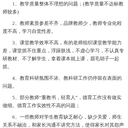
1、教学质量整体不理想的问题；(教学质量不达标教
师较多)
2、教师素质参差不齐，品牌教师少，教师专业化程
度不高，学习自觉性差。
3、课堂教学效率不高，有的老师组织课堂教学能力
差，课堂抓不住重点，浮躁肤浅，不虚心学习，不认真专
研教材、不了解学生，拿着课本就上课，眉毛胡子一起
抓。
4、教育科研氛围不浓、教科研工作仍停留在表面的
问题。
5、部分教师“重教书，轻育人”，德育工作没有做实
做细。德育工作实效性不高的问题；
6、一些教师对学生教育缺乏耐心，缺少关爱，师生
关系不融洽，和家长沟通不讲究方法，使得家长对其怨声