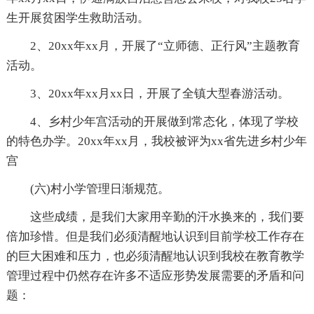
生开展贫困学生救助活动。
2、20xx年xx月，开展了“立师德、正行风”主题教育
活动。
3、20xx年xx月xx日，开展了全镇大型春游活动。
4、乡村少年宫活动的开展做到常态化，体现了学校
的特色办学。20xx年xx月，我校被评为xx省先进乡村少年
宫
(六)村小学管理日渐规范。
这些成绩，是我们大家用辛勤的汗水换来的，我们要
倍加珍惜。但是我们必须清醒地认识到目前学校工作存在
的巨大困难和压力，也必须清醒地认识到我校在教育教学
管理过程中仍然存在许多不适应形势发展需要的矛盾和问
题：