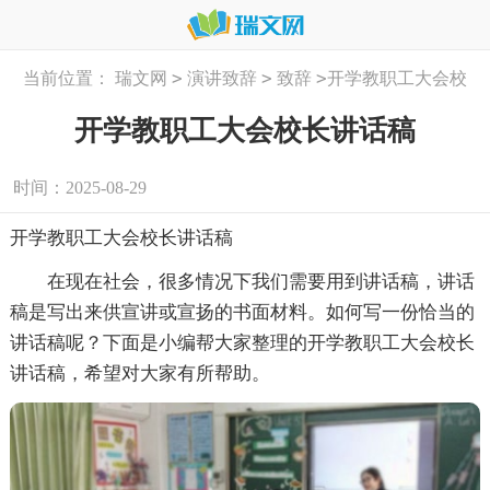
>
>
>
当前位置：
瑞文网
演讲致辞
致辞
开学教职工大会校
长讲话稿
开学教职工大会校长讲话稿
时间：2025-08-29
开学教职工大会校长讲话稿
在现在社会，很多情况下我们需要用到讲话稿，讲话
稿是写出来供宣讲或宣扬的书面材料。如何写一份恰当的
讲话稿呢？下面是小编帮大家整理的开学教职工大会校长
讲话稿，希望对大家有所帮助。