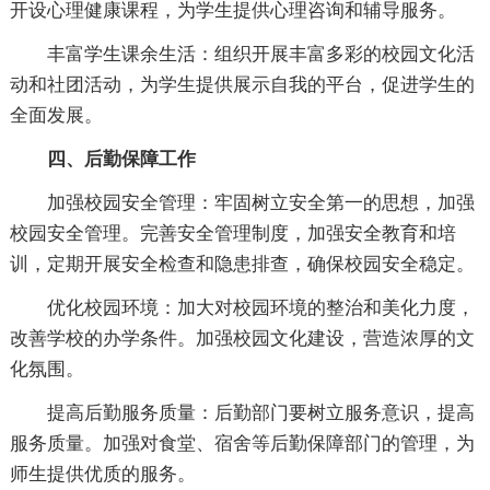
开设心理健康课程，为学生提供心理咨询和辅导服务。
丰富学生课余生活：组织开展丰富多彩的校园文化活
动和社团活动，为学生提供展示自我的平台，促进学生的
全面发展。
四、后勤保障工作
加强校园安全管理：牢固树立安全第一的思想，加强
校园安全管理。完善安全管理制度，加强安全教育和培
训，定期开展安全检查和隐患排查，确保校园安全稳定。
优化校园环境：加大对校园环境的整治和美化力度，
改善学校的办学条件。加强校园文化建设，营造浓厚的文
化氛围。
提高后勤服务质量：后勤部门要树立服务意识，提高
服务质量。加强对食堂、宿舍等后勤保障部门的管理，为
师生提供优质的服务。