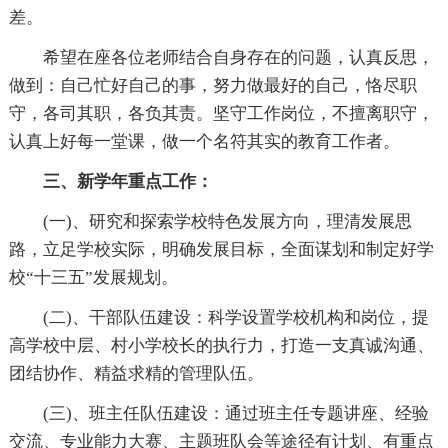
差。
希望在座各位老师结合自身存在的问题，认真反思，
做到：自己忙好自己的事，努力做最好的自己，恪尽职
守，各司其职，各负其责。坚守工作岗位，不擅离职守，
认真上好每一堂课，做一个名符其实的教育工作者。
三、新学年重点工作：
(一)、研究和探索学校特色发展方向，理清发展思
路，立足学校实际，明确发展目标，全面谋划和制定好学
校“十三五”发展规划。
(二)、干部队伍建设：科学设置学校机构和岗位，提
高学校中层、村小学校长的执行力，打造一支真诚沟通、
团结协作、精益求精的管理队伍。
(三)、班主任队伍建设：通过班主任专题讲座、经验
交流、专业能力大赛、主题班队会等途径有计划、有重点