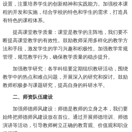
设置，注重培养学生的创新精神和实践能力。加强校本课
程的开发和实施，结合学校的特色和学生的需求，打造具
有特色的课程体系。
提高课堂教学质量：课堂是教学的主阵地，我们要不
断提高课堂教学的有效性。鼓励教师采用多样化的教学方
法和手段，激发学生的学习兴趣和积极性。加强教学常规
管理，规范教学行为，确保教学质量的稳步提升。
加强教学研究：各学科组要定期组织教研活动，围绕
教学中的热点和难点问题，开展深入的研究和探讨。鼓励
教师积极参与课题研究，提高自身的科研水平。
二、师资队伍建设
加强师德师风建设：师德是教师的立身之本，我们要
始终把师德师风建设放在首位。通过开展师德培训、师德
演讲等活动，引导教师树立正确的教育观、价值观和职业