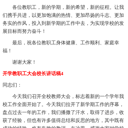
各位教职工，新的学期，新的希望，新的征程。让我
们携手共进，以更加饱满的热情、更加昂扬的斗志、更加
务实的作风，投入到新学期的工作中去，为实现学校的发
展目标而努力奋斗！
最后，祝各位教职工身体健康、工作顺利、家庭幸
福！
谢谢大家！
开学教职工大会校长讲话稿4
同志们：
今天我们召开全校教师大会，标志着新的一个学年我
校工作全面开始了。今天我们拉开了新学期工作的序幕，
盘点过去一年的工作，我们播撒了汗水，取得了进步，收
获了经验，但也有许多值得总结和反思的地方，其中既有