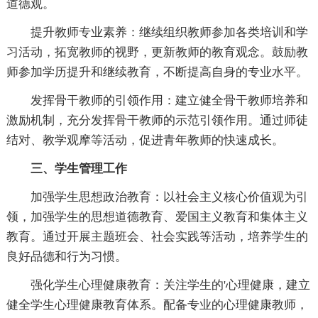
道德观。
提升教师专业素养：继续组织教师参加各类培训和学
习活动，拓宽教师的视野，更新教师的教育观念。鼓励教
师参加学历提升和继续教育，不断提高自身的专业水平。
发挥骨干教师的引领作用：建立健全骨干教师培养和
激励机制，充分发挥骨干教师的示范引领作用。通过师徒
结对、教学观摩等活动，促进青年教师的快速成长。
三、学生管理工作
加强学生思想政治教育：以社会主义核心价值观为引
领，加强学生的思想道德教育、爱国主义教育和集体主义
教育。通过开展主题班会、社会实践等活动，培养学生的
良好品德和行为习惯。
强化学生心理健康教育：关注学生的'心理健康，建立
健全学生心理健康教育体系。配备专业的心理健康教师，