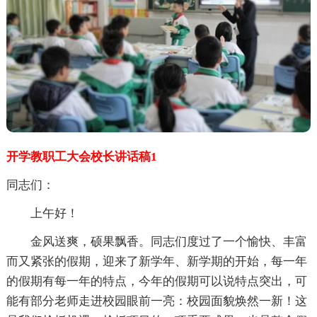
开学教职工大会校长讲话稿1
同志们：
上午好！
金风送爽，硕果飘香。同志们度过了一个愉快、丰富
而又紧张的假期，迎来了新学年、新学期的开始，每一年
的假期有每一年的特点，今年的假期可以说特点突出，可
能有部分老师走进校园眼前一亮：校园面貌焕然一新！这