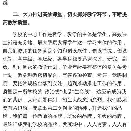
感。
二、大力推进高效课堂，切实抓好教学环节，不断提
高教学质量。
学校的中心工作是教学，教学的主体是学生，高效课
堂就是充分地、最大限度发挥学生这一学习主体的作用，
而我们教师的任务就是引领和创设条件，创设情境，创设
机制。各年级、各班级、各学科都要迅速探讨、研究、高
效、制订周密的教学计划，毕业年级要有整体的复习备考
计划，教务科教密切配合，完善各项检查、考评、竞聘制
度，要把常规检查落到实处，起到推动推进工作的作用，
质量是一所学校的“政治线”也是“生命线”。这应该成为我
们的共识，大家都看得到，招生大战愈演愈烈。我们必须
要有紧迫感，要拿出第二次创业的精神，打造我们的品
牌，我们每一位教师的品牌，班级的品牌，年级的品牌，
最终汇成我们学校的品牌，发展城中，人人有责，人人有