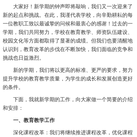
大家好！新学期的钟声即将敲响，我们又一次迎来了
新的起点和挑战。在此，我谨代表学校，向辛勤耕耘的每
一位教职工致以最诚挚的问候和最衷心的感谢！过去的一
学期，我们共同努力，学校在教育教学、师资队伍建设、
校园文化等方面都取得了显著的成绩。但我们也要清醒地
认识到，教育改革的步伐在不断加快，我们面临的竞争和
挑战也日益激烈。
新的学期，我们将以更高的标准、更严的要求，努力
提升学校的教育教学质量，为学生的成长和发展创造更好
的条件。
下面，我就新学期的工作，向大家做一个简要的介绍
和安排：
一、教育教学工作
深化课程改革：我们将继续推进课程改革，优化课程