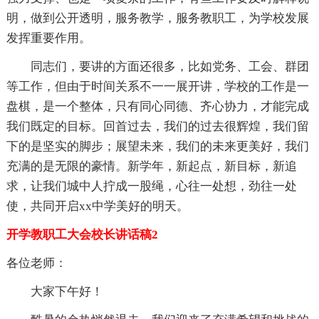
明，做到公开透明，服务教学，服务教职工，为学校发展
发挥重要作用。
同志们，要讲的方面还很多，比如党务、工会、群团
等工作，但由于时间关系不一一展开讲，学校的工作是一
盘棋，是一个整体，只有同心同德、齐心协力，才能完成
我们既定的目标。回首过去，我们的过去很辉煌，我们留
下的是坚实的脚步；展望未来，我们的未来更美好，我们
充满的是无限的豪情。新学年，新起点，新目标，新追
求，让我们城中人拧成一股绳，心往一处想，劲往一处
使，共同开启xx中学美好的明天。
开学教职工大会校长讲话稿2
各位老师：
大家下午好！