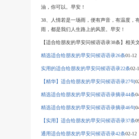
油，你可以。早安！
38、人情若是一场雨，便有声音，有温度，
雨，都是我们人生路上的风景。早安！
【适合给朋友的早安问候语语录38条】相关
精选适合给朋友的早安问候语语录26条
01-12
实用的适合给朋友的早安问候语语录22条
02-
【精华】适合给朋友的早安问候语语录27句
0
精选适合给朋友的早安问候语语录摘录44条
0
精选适合给朋友的早安问候语语录摘录46句
0
【实用】适合给朋友的早安问候语语录37条
0
通用适合给朋友的早安问候语语录42条
02-12