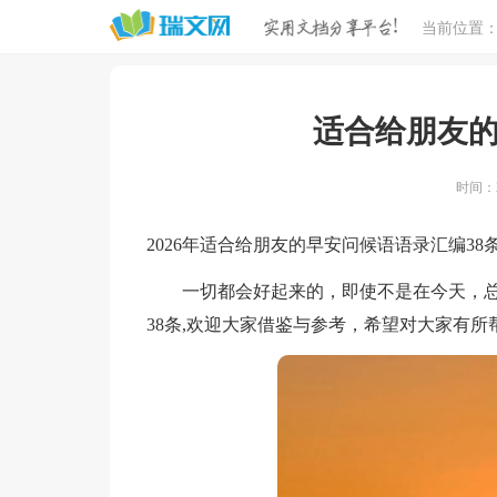
当前位置
适合给朋友的
时间：20
2026年适合给朋友的早安问候语语录汇编38
一切都会好起来的，即使不是在今天，总
38条,欢迎大家借鉴与参考，希望对大家有所